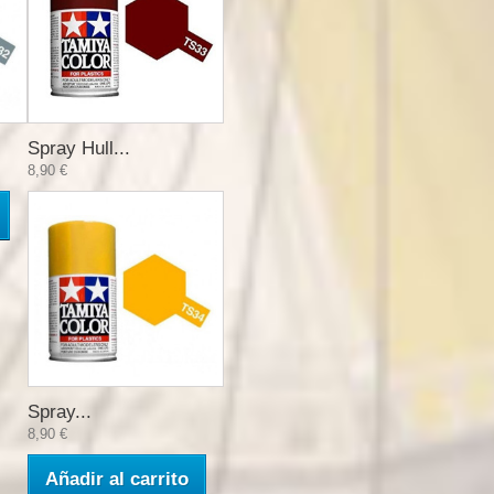
Spray Hull...
8,90 €
Spray...
8,90 €
Añadir al carrito