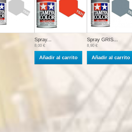
Spray...
Spray GRIS...
8,00 €
8,90 €
Añadir al carrito
Añadir al carrito