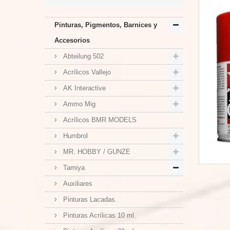
Pinturas, Pigmentos, Barnices y
Accesorios
Abteilung 502
Acrílicos Vallejo
AK Interactive
Ammo Mig
Acrílicos BMR MODELS
Humbrol
MR. HOBBY / GUNZE
Tamiya
Auxiliares
Pinturas Lacadas.
Pinturas Acrílicas 10 ml.