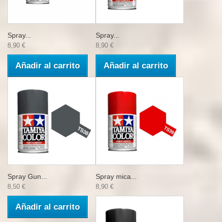
Spray...
Spray...
8,90 €
8,90 €
Añadir al carrito
Añadir al carrito
Spray Gun...
Spray mica...
8,50 €
8,90 €
Añadir al carrito