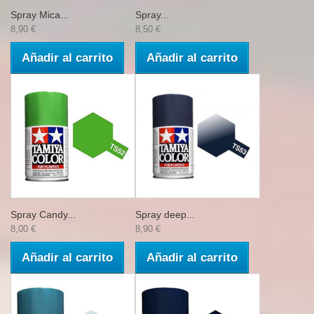
Spray Mica...
Spray...
8,90 €
8,50 €
Añadir al carrito
Añadir al carrito
Spray Candy...
Spray deep...
8,00 €
8,90 €
Añadir al carrito
Añadir al carrito