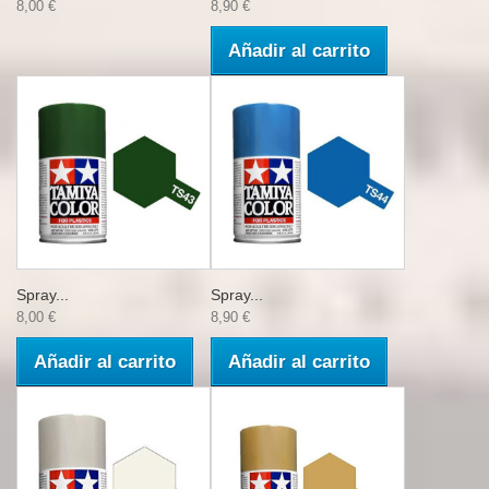
8,00 €
8,90 €
Añadir al carrito
Spray...
Spray...
8,00 €
8,90 €
Añadir al carrito
Añadir al carrito