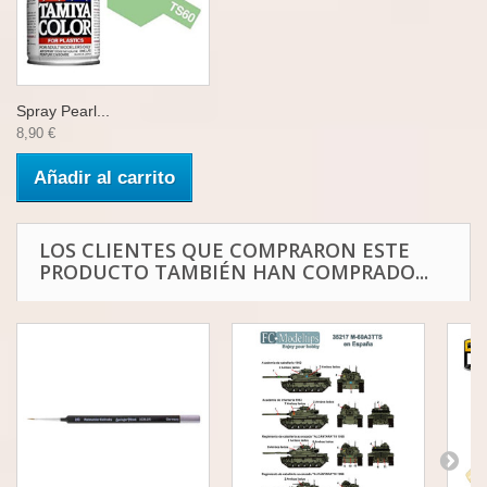
Spray Pearl...
8,90 €
Añadir al carrito
LOS CLIENTES QUE COMPRARON ESTE
PRODUCTO TAMBIÉN HAN COMPRADO...