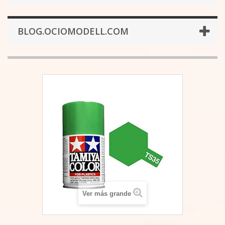
BLOG.OCIOMODELL.COM
Ver más grande