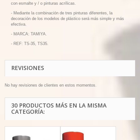
con esmalte y / o pinturas acrílicas.
-
Mediante la combinación de tres pinturas diferentes, la
decoración de los modelos de plástico será más simple y más
efectiva.
- MARCA: TAMIYA.
- REF: TS-35, TS35.
REVISIONES
No hay revisiones de clientes en estos momentos.
30 PRODUCTOS MÁS EN LA MISMA
CATEGORÍA: