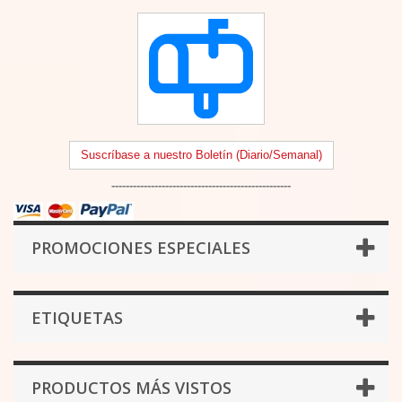
Suscríbase a nuestro Boletín (Diario/Semanal)
--------------------------------------------------
PROMOCIONES ESPECIALES
ETIQUETAS
PRODUCTOS MÁS VISTOS