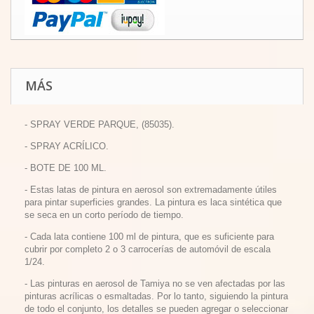
MÁS
- SPRAY VERDE PARQUE, (85035).
- SPRAY ACRÍLICO.
- BOTE DE 100 ML.
-
Estas latas de pintura en aerosol son extremadamente útiles
para pintar superficies grandes.
La pintura es laca sintética que
se seca en un corto período de tiempo.
-
Cada lata contiene 100 ml de pintura, que es suficiente para
cubrir por completo 2 o 3 carrocerías de automóvil de escala
1/24.
-
Las pinturas en aerosol de Tamiya no se ven afectadas por las
pinturas acrílicas o esmaltadas.
Por lo tanto, siguiendo la pintura
de todo el conjunto, los detalles se pueden agregar o seleccionar