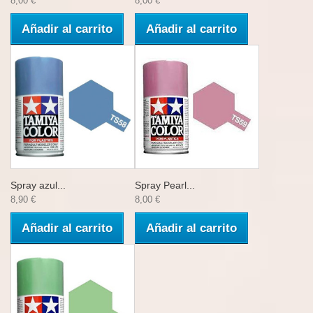
8,00 €
8,00 €
Añadir al carrito
Añadir al carrito
Spray azul...
Spray Pearl...
8,90 €
8,00 €
Añadir al carrito
Añadir al carrito