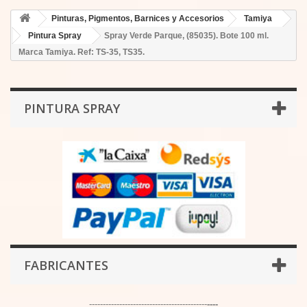
Pinturas, Pigmentos, Barnices y Accesorios
Tamiya
Pintura Spray
Spray Verde Parque, (85035). Bote 100 ml.
Marca Tamiya. Ref: TS-35, TS35.
PINTURA SPRAY
FABRICANTES
-------------------------------------------
----