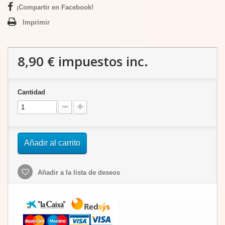
¡Compartir en Facebook!
Imprimir
8,90 €
impuestos inc.
Cantidad
Añadir al carrito
Añadir a la lista de deseos