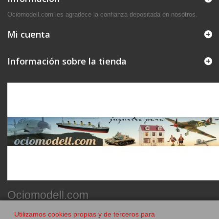
Ociomodell.com les agradece la confianza depositada en nosotros.
Mi cuenta
Información sobre la tienda
Ociomodell.com
Utilizamos cookies propias y de terceros para