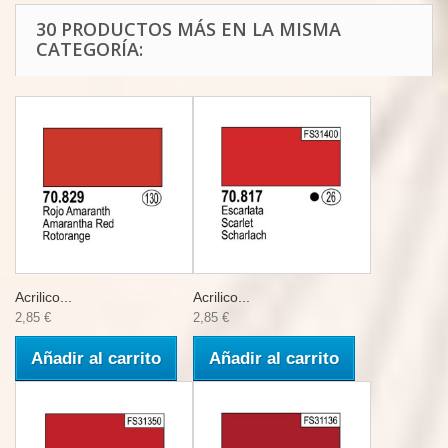
30 PRODUCTOS MÁS EN LA MISMA
CATEGORÍA:
Acrilico...
Acrilico...
2,85 €
2,85 €
Añadir al carrito
Añadir al carrito