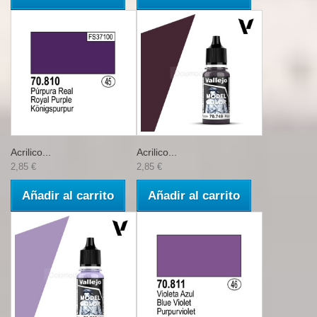
Acrilico...
Acrilico...
2,85 €
2,85 €
Añadir al carrito
Añadir al carrito