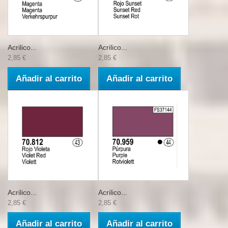
Acrilico...
Acrilico...
2,85 €
2,85 €
Añadir al carrito
Añadir al carrito
Acrilico...
Acrilico...
2,85 €
2,85 €
Añadir al carrito
Añadir al carrito