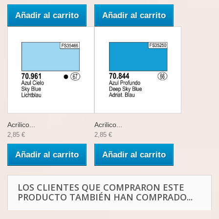
Añadir al carrito
Añadir al carrito
Acrilico...
Acrilico...
2,85 €
2,85 €
Añadir al carrito
Añadir al carrito
LOS CLIENTES QUE COMPRARON ESTE
PRODUCTO TAMBIÉN HAN COMPRADO...