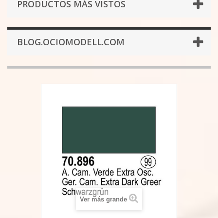
PRODUCTOS MÁS VISTOS
BLOG.OCIOMODELL.COM
Ver más grande