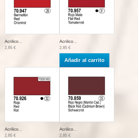
Acrilico...
Acrilico...
2,85 €
2,85 €
Añadir al carrito
Acrilico...
Acrilico...
2,85 €
2,85 €