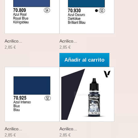
Acrilico...
Acrilico...
2,85 €
2,85 €
Añadir al carrito
Acrilico...
Acrilico...
2,85 €
2,85 €