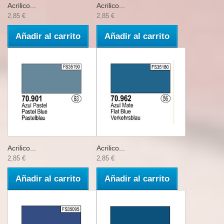
Acrilico...
Acrilico...
2,85 €
2,85 €
Añadir al carrito
Añadir al carrito
Acrilico...
Acrilico...
2,85 €
2,85 €
Añadir al carrito
Añadir al carrito