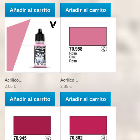
Añadir al carrito
Añadir al carrito
Acrilico...
Acrilico...
2,85 €
2,85 €
Añadir al carrito
Añadir al carrito