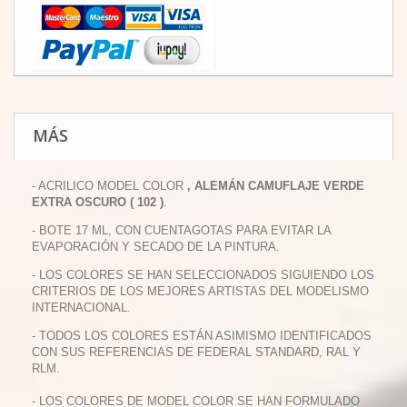
MÁS
- ACRILICO MODEL COLOR
, ALEMÁN CAMUFLAJE VERDE
EXTRA OSCURO ( 102 )
.
- BOTE 17 ML, CON CUENTAGOTAS PARA EVITAR LA
EVAPORACIÓN Y SECADO DE LA PINTURA.
- LOS COLORES SE HAN SELECCIONADOS SIGUIENDO LOS
CRITERIOS DE LOS MEJORES ARTISTAS DEL MODELISMO
INTERNACIONAL.
- TODOS LOS COLORES ESTÁN ASIMISMO IDENTIFICADOS
CON SUS REFERENCIAS DE FEDERAL STANDARD, RAL Y
RLM.
- LOS COLORES DE MODEL COLOR SE HAN FORMULADO