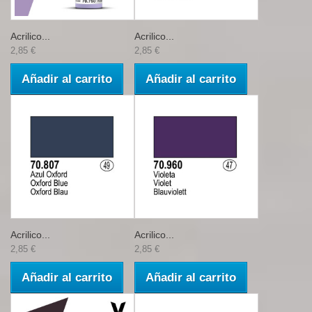
Acrilico...
Acrilico...
2,85 €
2,85 €
Añadir al carrito
Añadir al carrito
Acrilico...
Acrilico...
2,85 €
2,85 €
Añadir al carrito
Añadir al carrito