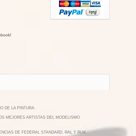
ebook!
O DE LA PINTURA.
LOS MEJORES ARTISTAS DEL MODELISMO
NCIAS DE FEDERAL STANDARD, RAL Y RLM.