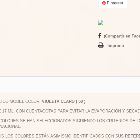
Pinterest
¡Compartir en Fac
Imprimir
ILICO MODEL COLOR
, VIOLETA CLARO ( 50 )
.
E 17 ML, CON CUENTAGOTAS PARA EVITAR LA EVAPORACIÓN Y SECAD
 COLORES SE HAN SELECCIONADOS SIGUIENDO LOS CRITERIOS DE 
NACIONAL.
OS LOS COLORES ESTÁN ASIMISMO IDENTIFICADOS CON SUS REFERE