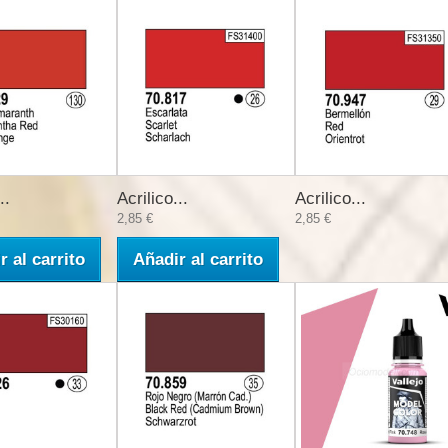
..
Acrilico...
Acrilico...
2,85 €
2,85 €
r al carrito
Añadir al carrito