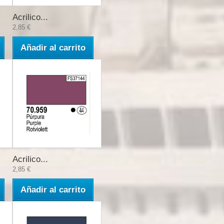
Acrilico...
2,85 €
Añadir al carrito
Acrilico...
2,85 €
Añadir al carrito