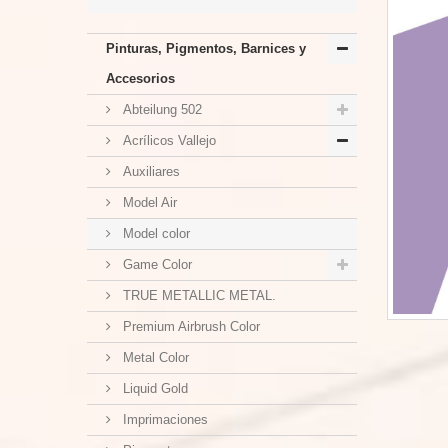
Pinturas, Pigmentos, Barnices y
Accesorios
Abteilung 502
Acrílicos Vallejo
Auxiliares
Model Air
Model color
Game Color
TRUE METALLIC METAL.
Premium Airbrush Color
Metal Color
Liquid Gold
Imprimaciones