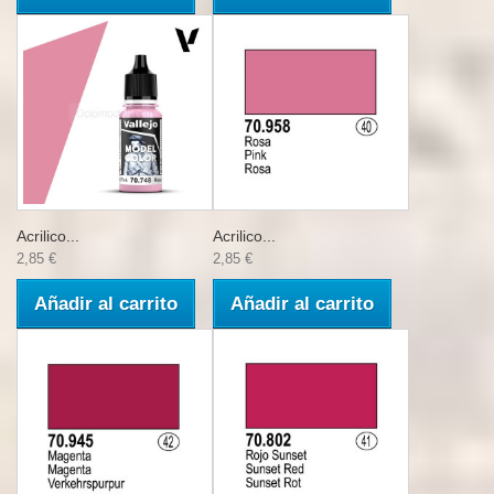
Acrilico...
Acrilico...
2,85 €
2,85 €
Añadir al carrito
Añadir al carrito