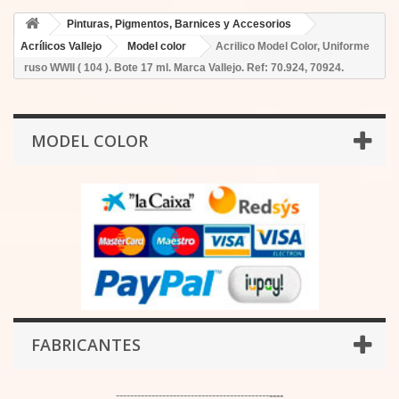
Pinturas, Pigmentos, Barnices y Accesorios
Acrílicos Vallejo
Model color
Acrilico Model Color, Uniforme
ruso WWII ( 104 ). Bote 17 ml. Marca Vallejo. Ref: 70.924, 70924.
MODEL COLOR
FABRICANTES
-------------------------------------------
----