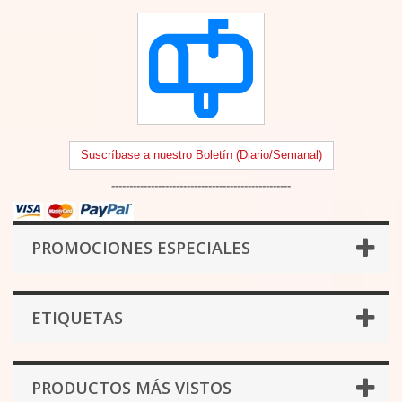
Suscríbase a nuestro Boletín (Diario/Semanal)
--------------------------------------------------
PROMOCIONES ESPECIALES
ETIQUETAS
PRODUCTOS MÁS VISTOS