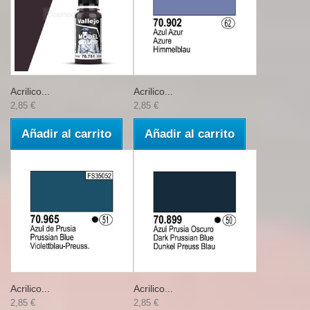
Acrilico...
Acrilico...
2,85 €
2,85 €
Añadir al carrito
Añadir al carrito
Acrilico...
Acrilico...
2,85 €
2,85 €