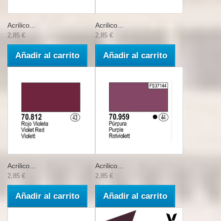
Acrilico...
Acrilico...
2,85 €
2,85 €
Añadir al carrito
Añadir al carrito
Acrilico...
Acrilico...
2,85 €
2,85 €
Añadir al carrito
Añadir al carrito