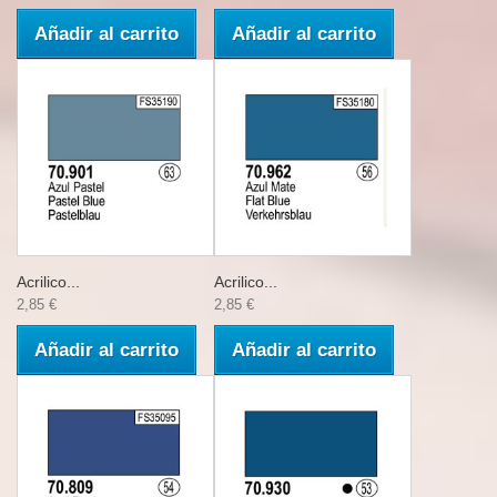
Añadir al carrito
Añadir al carrito
Acrilico...
Acrilico...
2,85 €
2,85 €
Añadir al carrito
Añadir al carrito