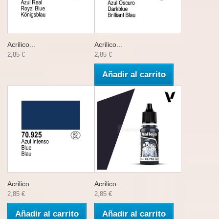
Acrilico...
Acrilico...
2,85 €
2,85 €
Añadir al carrito
Acrilico...
Acrilico...
2,85 €
2,85 €
Añadir al carrito
Añadir al carrito