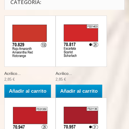
CATEGORÍA:
Acrilico...
Acrilico...
2,85 €
2,85 €
Añadir al carrito
Añadir al carrito