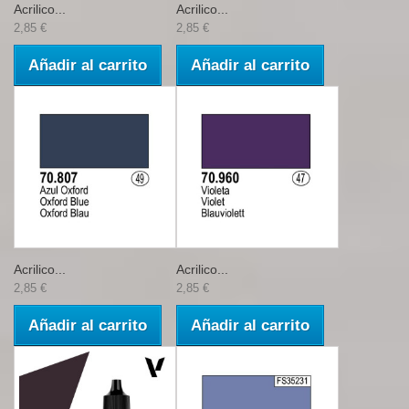
Acrilico...
Acrilico...
2,85 €
2,85 €
Añadir al carrito
Añadir al carrito
Acrilico...
Acrilico...
2,85 €
2,85 €
Añadir al carrito
Añadir al carrito