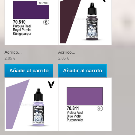
Acrilico...
Acrilico...
2,85 €
2,85 €
Añadir al carrito
Añadir al carrito