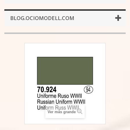
BLOG.OCIOMODELL.COM
Ver más grande