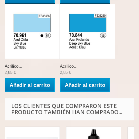
Acrilico...
Acrilico...
2,85 €
2,85 €
Añadir al carrito
Añadir al carrito
LOS CLIENTES QUE COMPRARON ESTE
PRODUCTO TAMBIÉN HAN COMPRADO...