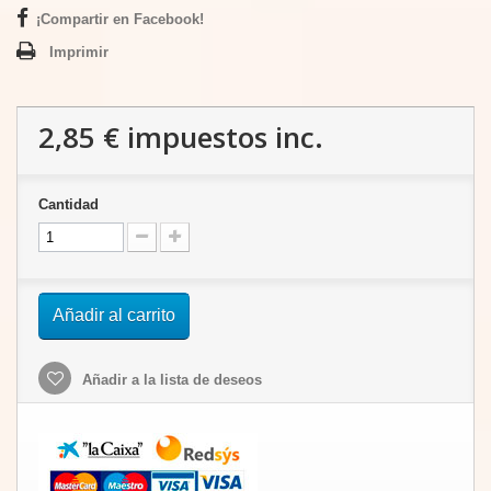
¡Compartir en Facebook!
Imprimir
2,85 €
impuestos inc.
Cantidad
Añadir al carrito
Añadir a la lista de deseos