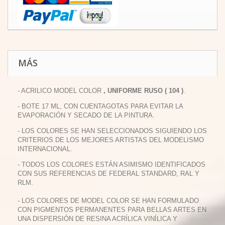
MÁS
- ACRILICO MODEL COLOR
, UNIFORME RUSO ( 104 )
.
- BOTE 17 ML, CON CUENTAGOTAS PARA EVITAR LA
EVAPORACIÓN Y SECADO DE LA PINTURA.
- LOS COLORES SE HAN SELECCIONADOS SIGUIENDO LOS
CRITERIOS DE LOS MEJORES ARTISTAS DEL MODELISMO
INTERNACIONAL.
- TODOS LOS COLORES ESTÁN ASIMISMO IDENTIFICADOS
CON SUS REFERENCIAS DE FEDERAL STANDARD, RAL Y
RLM.
- LOS COLORES DE MODEL COLOR SE HAN FORMULADO
CON PIGMENTOS PERMANENTES PARA BELLAS ARTES EN
UNA DISPERSIÓN DE RESINA ACRÍLICA VINÍLICA Y