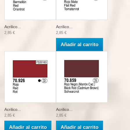
Acrilico...
Acrilico...
2,85 €
2,85 €
Añadir al carrito
Acrilico...
Acrilico...
2,85 €
2,85 €
Añadir al carrito
Añadir al carrito