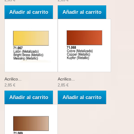
Añadir al carrito
Añadir al carrito
Acrilico...
Acrilico...
2,85 €
2,85 €
Añadir al carrito
Añadir al carrito