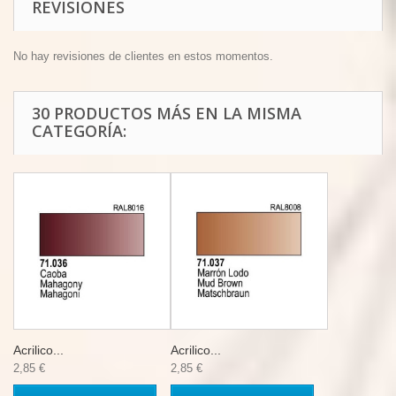
REVISIONES
No hay revisiones de clientes en estos momentos.
30 PRODUCTOS MÁS EN LA MISMA
CATEGORÍA:
Acrilico...
Acrilico...
2,85 €
2,85 €