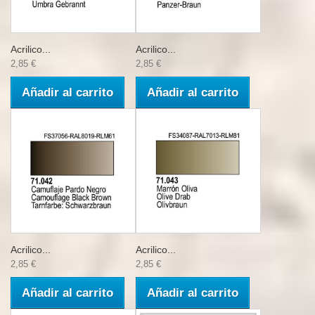
Acrilico...
Acrilico...
2,85 €
2,85 €
Añadir al carrito
Añadir al carrito
Acrilico...
Acrilico...
2,85 €
2,85 €
Añadir al carrito
Añadir al carrito