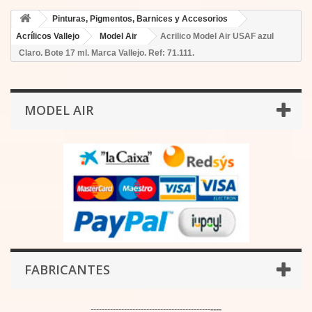
Pinturas, Pigmentos, Barnices y Accesorios
Acrílicos Vallejo
Model Air
Acrilico Model Air USAF azul
Claro. Bote 17 ml. Marca Vallejo. Ref: 71.111.
MODEL AIR
FABRICANTES
-------------------------------------------
----