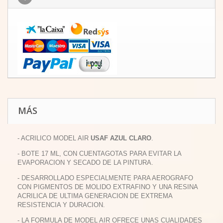
MÁS
- ACRILICO MODEL AIR
USAF AZUL CLARO
.
- BOTE 17 ML, CON CUENTAGOTAS PARA EVITAR LA
EVAPORACION Y SECADO DE LA PINTURA.
- DESARROLLADO ESPECIALMENTE PARA AEROGRAFO
CON PIGMENTOS DE MOLIDO EXTRAFINO Y UNA RESINA
ACRILICA DE ULTIMA GENERACION DE EXTREMA
RESISTENCIA Y DURACION.
- LA FORMULA DE MODEL AIR OFRECE UNAS CUALIDADES