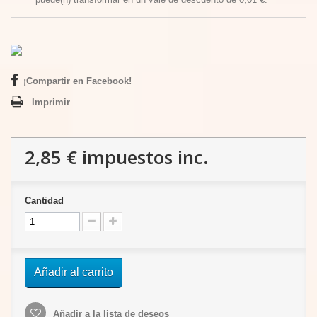
¡Compartir en Facebook!
Imprimir
2,85 €
impuestos inc.
Cantidad
Añadir al carrito
Añadir a la lista de deseos