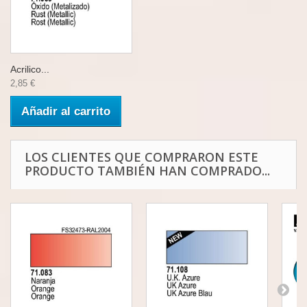
Acrilico...
2,85 €
Añadir al carrito
LOS CLIENTES QUE COMPRARON ESTE
PRODUCTO TAMBIÉN HAN COMPRADO...