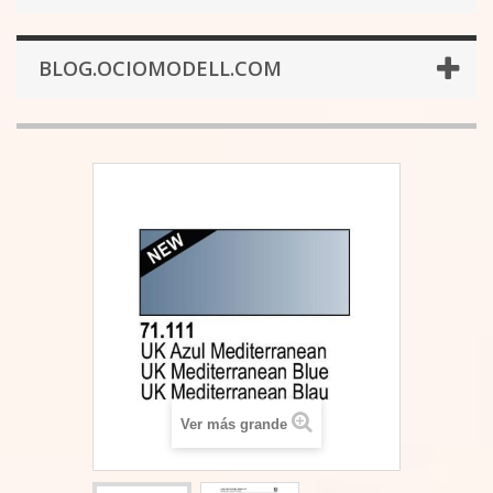
BLOG.OCIOMODELL.COM
Ver más grande