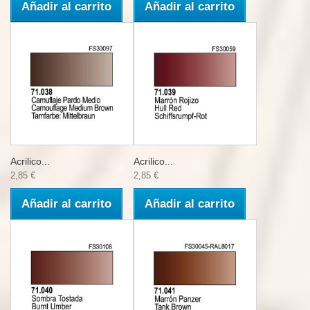
Añadir al carrito
Añadir al carrito
Acrilico...
Acrilico...
2,85 €
2,85 €
Añadir al carrito
Añadir al carrito