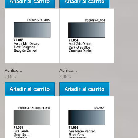
Añadir al carrito
Añadir al carrito
Acrilico...
Acrilico...
2,85 €
2,85 €
Añadir al carrito
Añadir al carrito