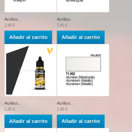
Acrilico...
Acrilico...
2,85 €
2,85 €
Añadir al carrito
Añadir al carrito
Acrilico...
Acrilico...
2,85 €
2,85 €
Añadir al carrito
Añadir al carrito