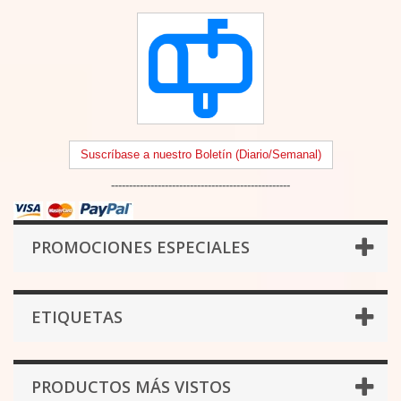
Suscríbase a nuestro Boletín (Diario/Semanal)
--------------------------------------------------
PROMOCIONES ESPECIALES
ETIQUETAS
PRODUCTOS MÁS VISTOS