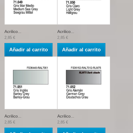
Acrilico...
Acrilico...
2,85 €
2,85 €
Añadir al carrito
Añadir al carrito
Acrilico...
Acrilico...
2,85 €
2,85 €