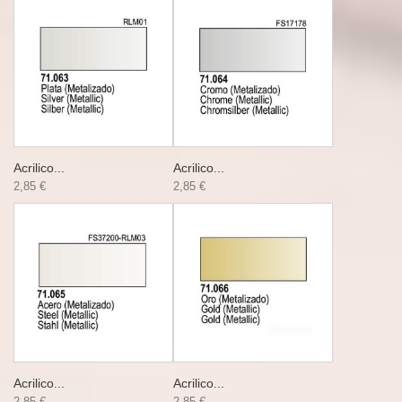
Acrilico...
Acrilico...
2,85 €
2,85 €
Acrilico...
Acrilico...
2,85 €
2,85 €