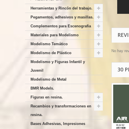
Herramientas y Rincón del trabajo.
Pegamentos, adhesivos y masillas.
Complementos para Escenografia
REV
Materiales para Modelismo
Modelismo Temático
No hay re
Modelismo de Plástico
Modelismo y Figuras Infantil y
30 
Juvenil
Modelismo de Metal
BMR Models.
Figuras en resina.
Recambios y transformaciones en
resina.
Bases Adhesivas, Impresiones