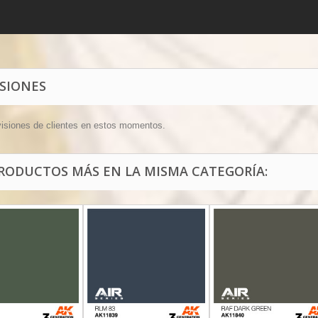
ISIONES
visiones de clientes en estos momentos.
PRODUCTOS MÁS EN LA MISMA CATEGORÍA: