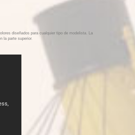
lores diseñados para cualquier tipo de modelista. La
n la parte superior
.