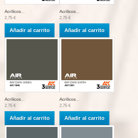
Acrílicos...
Acrílicos...
2,75 €
2,75 €
Añadir al carrito
Añadir al carrito
Acrílicos...
Acrílicos...
2,75 €
2,75 €
Añadir al carrito
Añadir al carrito