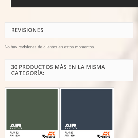
REVISIONES
No hay revisiones de clientes en estos momentos.
30 PRODUCTOS MÁS EN LA MISMA
CATEGORÍA: