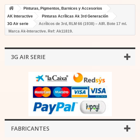
Pinturas, Pigmentos, Barnices y Accesorios
AK Interactive
Pinturas Acrílicas Ak 3rd Generación
3G Air serie
Acrílicos de 3rd, RLM 66 (1938) – AIR. Bote 17 ml.
Marca Ak-Interactive. Ref: Ak11819.
3G AIR SERIE
FABRICANTES