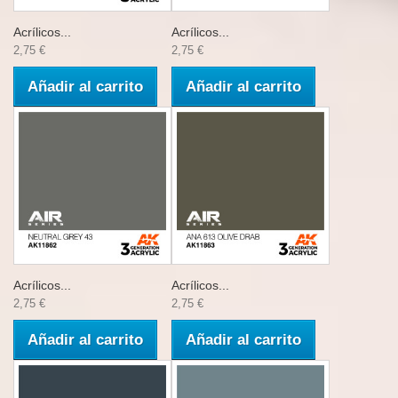
Acrílicos...
Acrílicos...
2,75 €
2,75 €
Añadir al carrito
Añadir al carrito
Acrílicos...
Acrílicos...
2,75 €
2,75 €
Añadir al carrito
Añadir al carrito