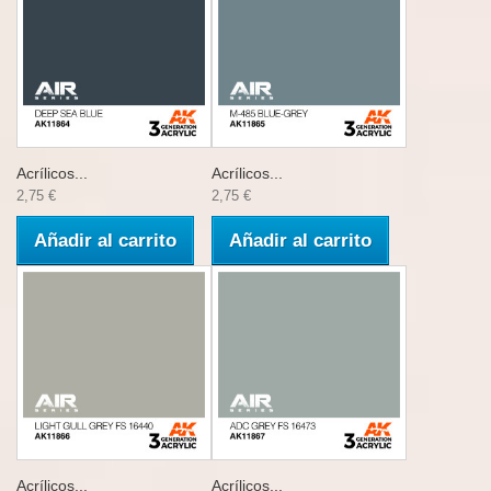
Acrílicos...
Acrílicos...
2,75 €
2,75 €
Añadir al carrito
Añadir al carrito
Acrílicos...
Acrílicos...