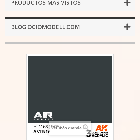
PRODUCTOS MÁS VISTOS
BLOG.OCIOMODELL.COM
Ver más grande