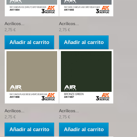
Acrílicos...
Acrílicos...
2,75 €
2,75 €
Añadir al carrito
Añadir al carrito
Acrílicos...
Acrílicos...
2,75 €
2,75 €
Añadir al carrito
Añadir al carrito