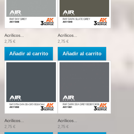
Acrílicos...
Acrílicos...
2,75 €
2,75 €
Añadir al carrito
Añadir al carrito
Acrílicos...
Acrílicos...
2,75 €
2,75 €