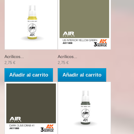
Acrílicos...
Acrílicos...
2,75 €
2,75 €
Añadir al carrito
Añadir al carrito