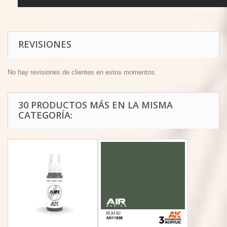
REVISIONES
No hay revisiones de clientes en estos momentos.
30 PRODUCTOS MÁS EN LA MISMA
CATEGORÍA: