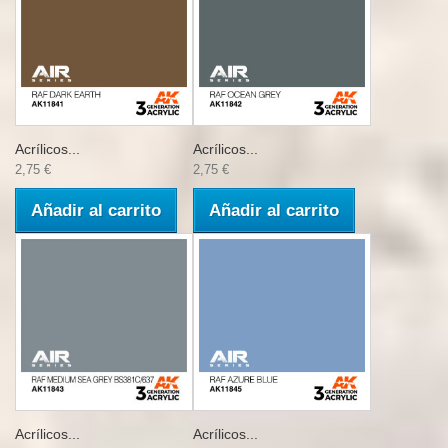
Acrílicos...
Acrílicos...
2,75 €
2,75 €
Añadir al carrito
Añadir al carrito
Acrílicos...
Acrílicos...