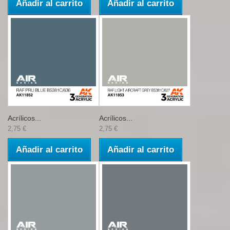
Añadir al carrito
Añadir al carrito
Acrílicos...
Acrílicos...
2,75 €
2,75 €
Añadir al carrito
Añadir al carrito