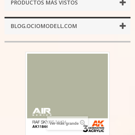
PRODUCTOS MÁS VISTOS
BLOG.OCIOMODELL.COM
Ver más grande