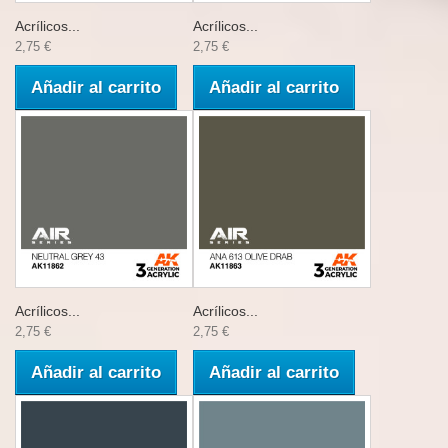
Acrílicos...
Acrílicos...
2,75 €
2,75 €
Añadir al carrito
Añadir al carrito
Acrílicos...
Acrílicos...
2,75 €
2,75 €
Añadir al carrito
Añadir al carrito