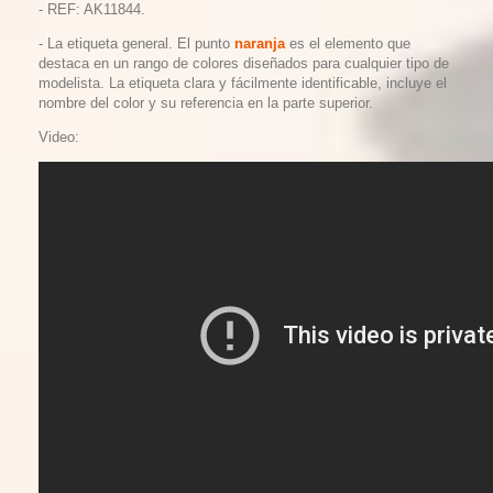
- REF: AK11844.
-
La etiqueta general. El punto
naranja
es el elemento que
destaca en un rango de colores diseñados para cualquier tipo de
modelista. La etiqueta clara y fácilmente identificable, incluye el
nombre del color y su referencia en la parte superior
.
Video: