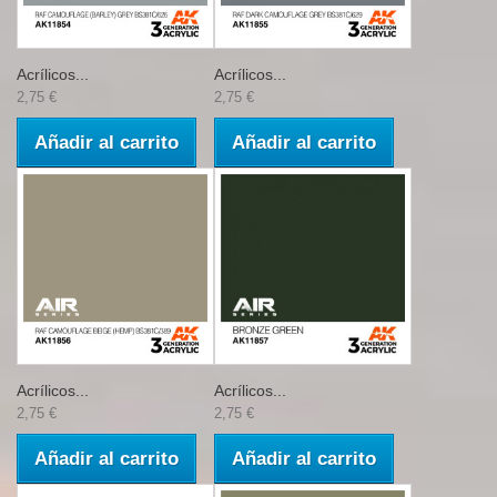
Acrílicos...
Acrílicos...
2,75 €
2,75 €
Añadir al carrito
Añadir al carrito
Acrílicos...
Acrílicos...
2,75 €
2,75 €
Añadir al carrito
Añadir al carrito