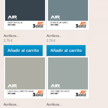
Acrílicos...
Acrílicos...
2,75 €
2,75 €
Añadir al carrito
Añadir al carrito
Acrílicos...
Acrílicos...