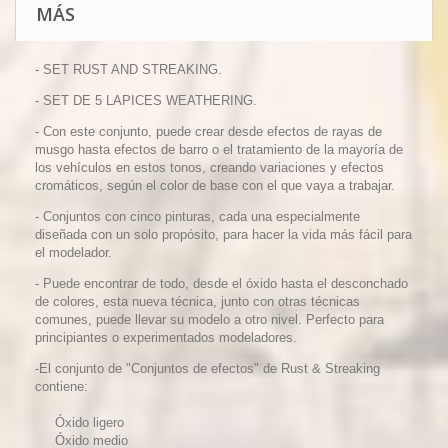
MÁS
- SET RUST AND STREAKING.
- SET DE 5 LAPICES WEATHERING.
- Con este conjunto, puede crear desde efectos de rayas de
musgo hasta efectos de barro o el tratamiento de la mayoría de
los vehículos en estos tonos, creando variaciones y efectos
cromáticos, según el color de base con el que vaya a trabajar.
- Conjuntos con cinco pinturas, cada una especialmente
diseñada con un solo propósito, para hacer la vida más fácil para
el modelador.
- Puede encontrar de todo, desde el óxido hasta el desconchado
de colores, esta nueva técnica, junto con otras técnicas
comunes, puede llevar su modelo a otro nivel. Perfecto para
principiantes o experimentados modeladores.
-El conjunto de "Conjuntos de efectos" de Rust & Streaking
contiene:
Óxido ligero
Óxido medio