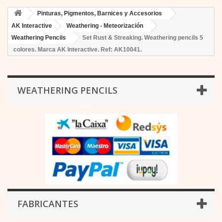
Pinturas, Pigmentos, Barnices y Accesorios
AK Interactive
Weathering - Meteorización
Weathering Pencils
Set Rust & Streaking. Weathering pencils 5
colores. Marca AK Interactive. Ref: AK10041.
WEATHERING PENCILS
FABRICANTES