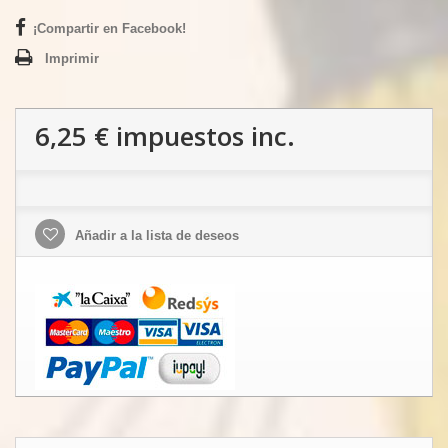
¡Compartir en Facebook!
Imprimir
6,25 €
impuestos inc.
Añadir a la lista de deseos