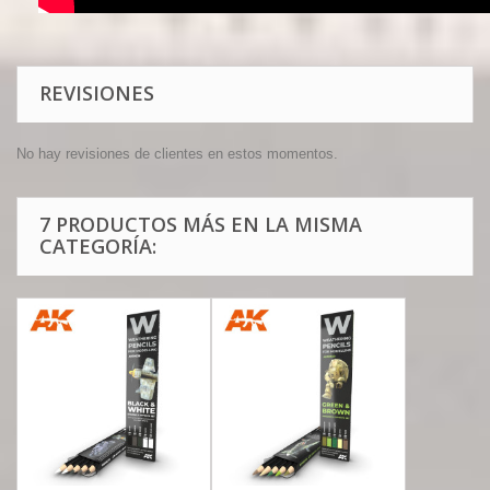
REVISIONES
No hay revisiones de clientes en estos momentos.
7 PRODUCTOS MÁS EN LA MISMA
CATEGORÍA: