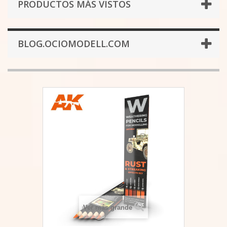
PRODUCTOS MÁS VISTOS
BLOG.OCIOMODELL.COM
Ver más grande