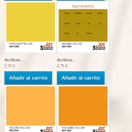
Acrílicos...
Acrílicos...
2,75 €
2,75 €
Añadir al carrito
Añadir al carrito