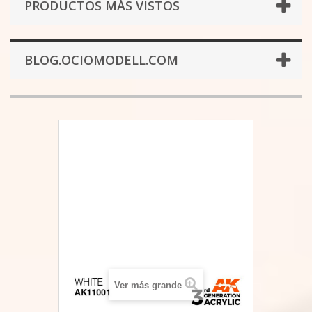
PRODUCTOS MÁS VISTOS
BLOG.OCIOMODELL.COM
Ver más grande