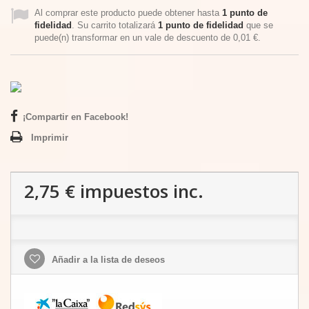
Al comprar este producto puede obtener hasta
1
punto de
fidelidad
. Su carrito totalizará
1
punto de fidelidad
que se
puede(n) transformar en un vale de descuento de
0,01 €
.
¡Compartir en Facebook!
Imprimir
2,75 €
impuestos inc.
Añadir a la lista de deseos