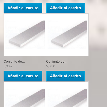
Añadir al carrito
Añadir al carrito
Conjunto de...
Conjunto de...
5,30 €
5,30 €
Añadir al carrito
Añadir al carrito