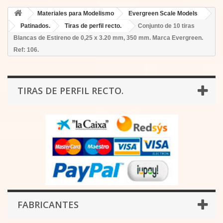
Materiales para Modelismo
Evergreen Scale Models
Patinados.
Tiras de perfil recto.
Conjunto de 10 tiras
Blancas de Estireno de 0,25 x 3.20 mm, 350 mm. Marca Evergreen.
Ref: 106.
TIRAS DE PERFIL RECTO.
FABRICANTES