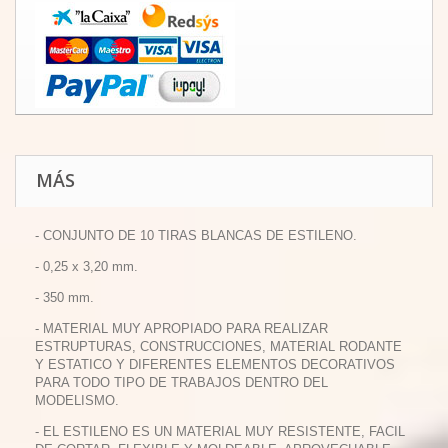
MÁS
- CONJUNTO DE 10 TIRAS BLANCAS DE ESTILENO.
- 0,25 x 3,20 mm.
- 350 mm.
- MATERIAL MUY APROPIADO PARA REALIZAR
ESTRUPTURAS, CONSTRUCCIONES, MATERIAL RODANTE
Y ESTATICO Y DIFERENTES ELEMENTOS DECORATIVOS
PARA TODO TIPO DE TRABAJOS DENTRO DEL
MODELISMO.
- EL ESTILENO ES UN MATERIAL MUY RESISTENTE, FACIL