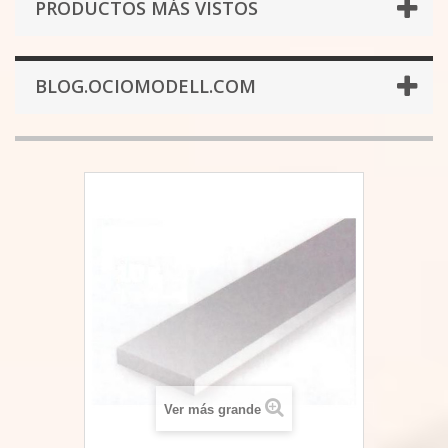
PRODUCTOS MÁS VISTOS
BLOG.OCIOMODELL.COM
Ver más grande