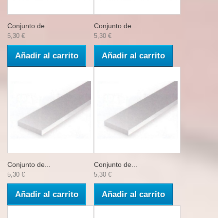
Conjunto de...
Conjunto de...
5,30 €
5,30 €
Añadir al carrito
Añadir al carrito
Conjunto de...
Conjunto de...
5,30 €
5,30 €
Añadir al carrito
Añadir al carrito