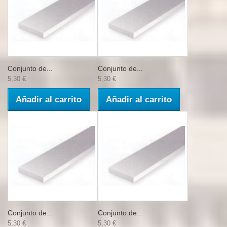
Conjunto de...
Conjunto de...
5,30 €
5,30 €
Añadir al carrito
Añadir al carrito
Conjunto de...
Conjunto de...
5,30 €
5,30 €