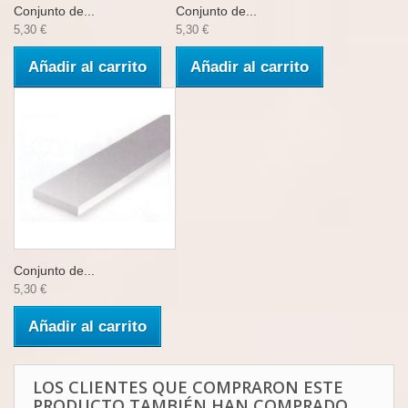
Conjunto de...
Conjunto de...
5,30 €
5,30 €
Añadir al carrito
Añadir al carrito
Conjunto de...
5,30 €
Añadir al carrito
LOS CLIENTES QUE COMPRARON ESTE
PRODUCTO TAMBIÉN HAN COMPRADO...