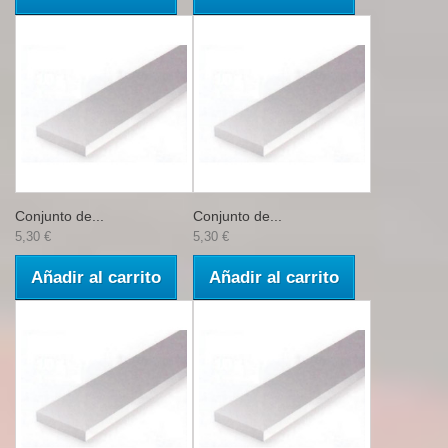
Conjunto de...
Conjunto de...
5,30 €
5,30 €
Añadir al carrito
Añadir al carrito