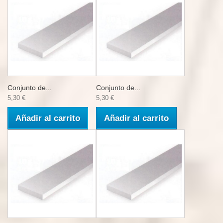
Conjunto de...
Conjunto de...
5,30 €
5,30 €
Añadir al carrito
Añadir al carrito