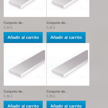
Conjunto de...
Conjunto de...
5,30 €
5,30 €
Añadir al carrito
Añadir al carrito
Conjunto de...
Conjunto de...
5,30 €
5,30 €
Añadir al carrito
Añadir al carrito