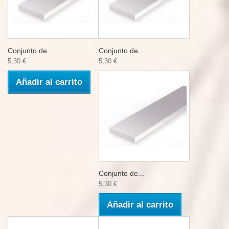
Conjunto de...
Conjunto de...
5,30 €
5,30 €
Añadir al carrito
Conjunto de...
5,30 €
Añadir al carrito