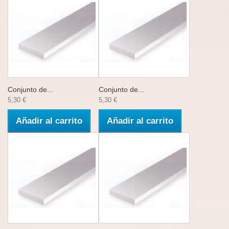
Conjunto de...
Conjunto de...
5,30 €
5,30 €
Añadir al carrito
Añadir al carrito