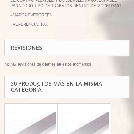
DE CORTAR, FLEXIBLE Y MOLDEABLE, APROVECHABLE
PARA TODO TIPO DE TRABAJOS DENTRO DE MODELISMO.
- MARCA EVERGREEN.
- REFERENCIA: 106.
REVISIONES
No hay revisiones de clientes en estos momentos.
30 PRODUCTOS MÁS EN LA MISMA
CATEGORÍA: