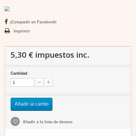
¡Compartir en Facebook!
Imprimir
5,30 €
impuestos inc.
Cantidad
Añadir al carrito
Añadir a la lista de deseos