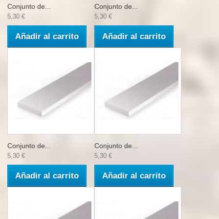
Conjunto de...
Conjunto de...
5,30 €
5,30 €
Añadir al carrito
Añadir al carrito
Conjunto de...
Conjunto de...
5,30 €
5,30 €
Añadir al carrito
Añadir al carrito