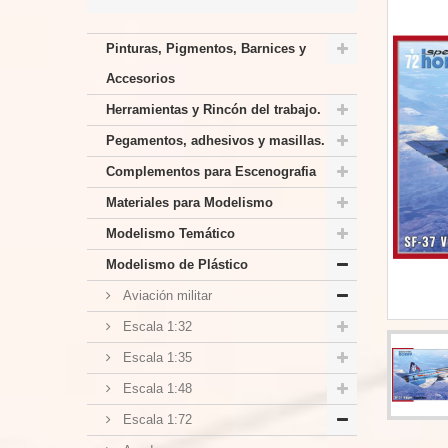
Pinturas, Pigmentos, Barnices y
Accesorios
Herramientas y Rincón del trabajo.
Pegamentos, adhesivos y masillas.
Complementos para Escenografia
Materiales para Modelismo
Modelismo Temático
Modelismo de Plástico
Aviación militar
Escala 1:32
Escala 1:35
Escala 1:48
Escala 1:72