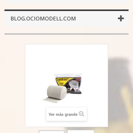
BLOG.OCIOMODELL.COM
Ver más grande