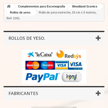
Complementos para Escenografia
Woodland Scenics
Rollos de yeso.
Rollo de yeso estrecho, 10 cm x 5 metros,
Ref: 1191.
ROLLOS DE YESO.
FABRICANTES
-------------------------------------------
----