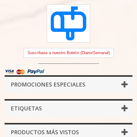
Suscríbase a nuestro Boletín (Diario/Semanal)
--------------------------------------------------
PROMOCIONES ESPECIALES
ETIQUETAS
PRODUCTOS MÁS VISTOS