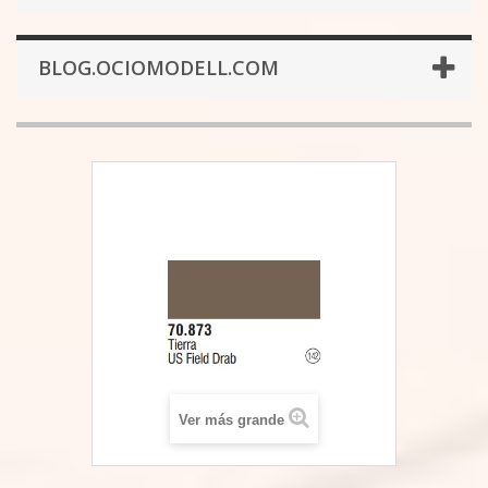
BLOG.OCIOMODELL.COM
Ver más grande