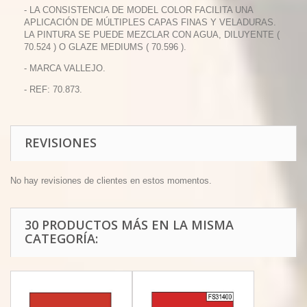
- LA CONSISTENCIA DE MODEL COLOR FACILITA UNA
APLICACIÓN DE MÚLTIPLES CAPAS FINAS Y VELADURAS.
LA PINTURA SE PUEDE MEZCLAR CON AGUA, DILUYENTE (
70.524 ) O GLAZE MEDIUMS ( 70.596 ).
- MARCA VALLEJO.
- REF: 70.873.
REVISIONES
No hay revisiones de clientes en estos momentos.
30 PRODUCTOS MÁS EN LA MISMA
CATEGORÍA: