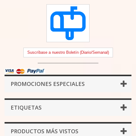
Suscríbase a nuestro Boletín (Diario/Semanal)
--------------------------------------------------
PROMOCIONES ESPECIALES
ETIQUETAS
PRODUCTOS MÁS VISTOS