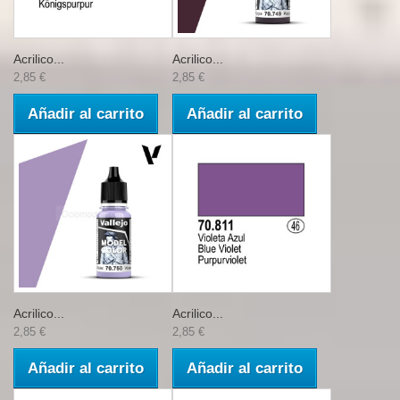
Acrilico...
Acrilico...
2,85 €
2,85 €
Añadir al carrito
Añadir al carrito
Acrilico...
Acrilico...
2,85 €
2,85 €
Añadir al carrito
Añadir al carrito