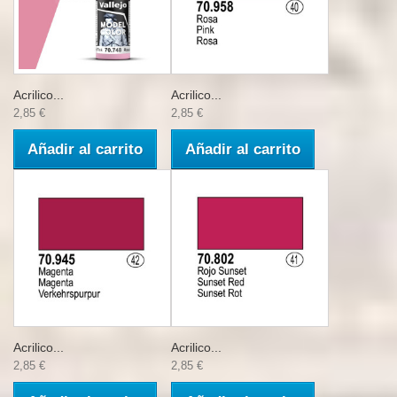
Acrilico...
Acrilico...
2,85 €
2,85 €
Añadir al carrito
Añadir al carrito
Acrilico...
Acrilico...
2,85 €
2,85 €