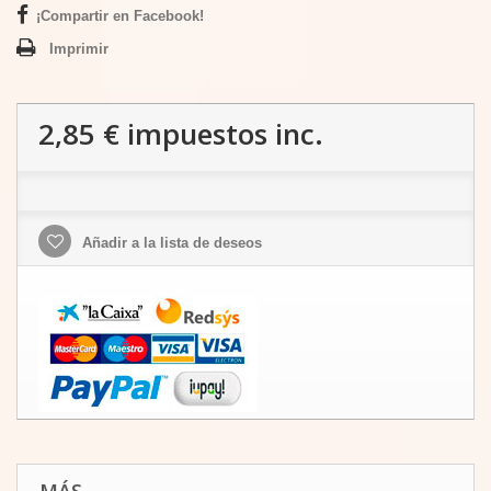
¡Compartir en Facebook!
Imprimir
2,85 €
impuestos inc.
Añadir a la lista de deseos