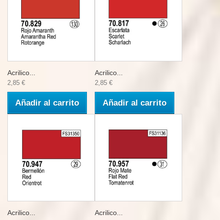
Acrilico...
Acrilico...
2,85 €
2,85 €
Añadir al carrito
Añadir al carrito
Acrilico...
Acrilico...