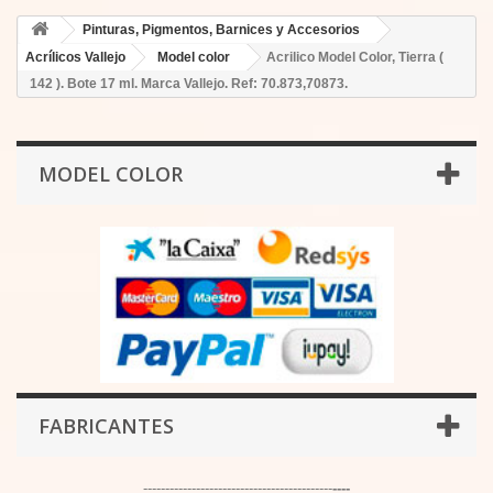
Pinturas, Pigmentos, Barnices y Accesorios
Acrílicos Vallejo
Model color
Acrilico Model Color, Tierra (
142 ). Bote 17 ml. Marca Vallejo. Ref: 70.873,70873.
MODEL COLOR
FABRICANTES
-------------------------------------------
----