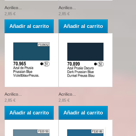
Acrilico...
Acrilico...
2,85 €
2,85 €
Añadir al carrito
Añadir al carrito
Acrilico...
Acrilico...
2,85 €
2,85 €
Añadir al carrito
Añadir al carrito