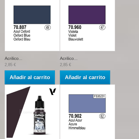
Acrilico...
Acrilico...
2,85 €
2,85 €
Añadir al carrito
Añadir al carrito