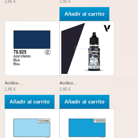
2,85 €
2,85 €
Añadir al carrito
Acrilico...
Acrilico...
2,85 €
2,85 €
Añadir al carrito
Añadir al carrito