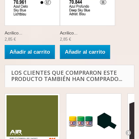
Acrilico...
Acrilico...
2,85 €
2,85 €
Añadir al carrito
Añadir al carrito
LOS CLIENTES QUE COMPRARON ESTE
PRODUCTO TAMBIÉN HAN COMPRADO...