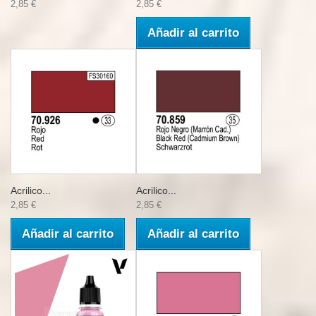
2,85 €
2,85 €
Añadir al carrito
Acrilico...
Acrilico...
2,85 €
2,85 €
Añadir al carrito
Añadir al carrito