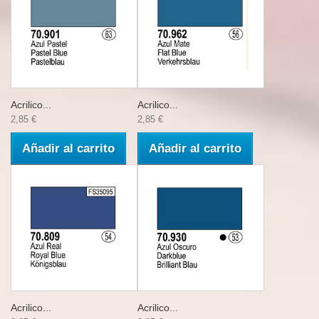
Acrilico...
Acrilico...
2,85 €
2,85 €
Añadir al carrito
Añadir al carrito
Acrilico...
Acrilico...