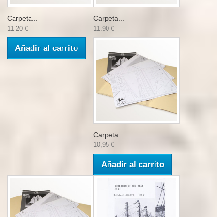
Carpeta...
Carpeta...
11,20 €
11,90 €
Añadir al carrito
Carpeta...
10,95 €
Añadir al carrito