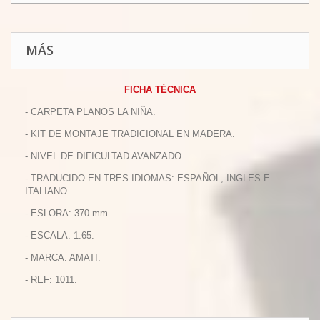
MÁS
FICHA TÉCNICA
- CARPETA PLANOS LA NIÑA.
- KIT DE MONTAJE TRADICIONAL EN MADERA.
- NIVEL DE DIFICULTAD AVANZADO.
- TRADUCIDO EN TRES IDIOMAS: ESPAÑOL, INGLES E
ITALIANO.
- ESLORA: 370 mm.
- ESCALA: 1:65.
- MARCA: AMATI.
- REF: 1011.