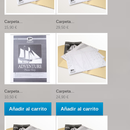
Carpeta...
Carpeta...
15,90 €
29,50 €
Carpeta...
Carpeta...
10,50 €
24,90 €
Añadir al carrito
Añadir al carrito