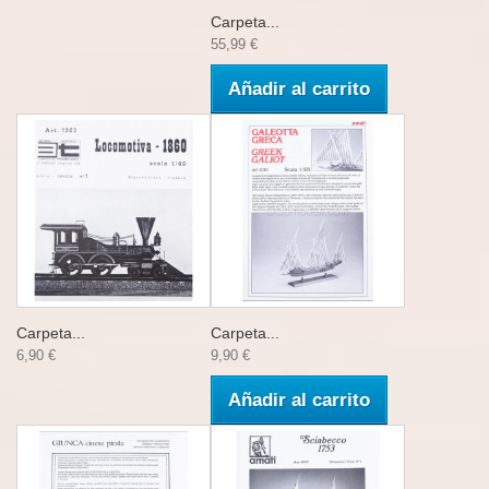
Carpeta...
55,99 €
Añadir al carrito
Carpeta...
Carpeta...
6,90 €
9,90 €
Añadir al carrito