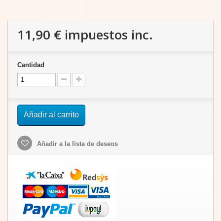
11,90 €
impuestos inc.
Cantidad
Añadir al carrito
Añadir a la lista de deseos