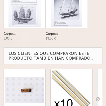
Carpeta...
Carpeta...
9,00 €
13,50 €
LOS CLIENTES QUE COMPRARON ESTE
PRODUCTO TAMBIÉN HAN COMPRADO...