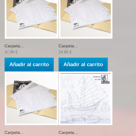
Carpeta...
Carpeta...
47,90 €
24,95 €
Añadir al carrito
Añadir al carrito
Carpeta...
Carpeta...