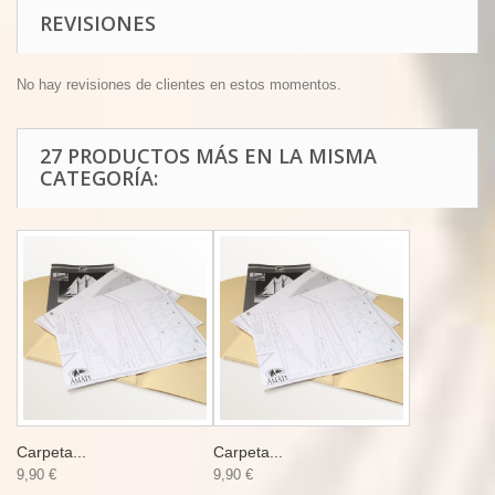
REVISIONES
No hay revisiones de clientes en estos momentos.
27 PRODUCTOS MÁS EN LA MISMA
CATEGORÍA:
Carpeta...
Carpeta...
9,90 €
9,90 €