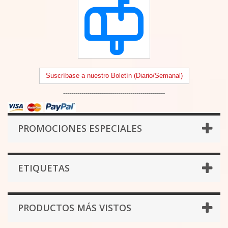
Suscríbase a nuestro Boletín (Diario/Semanal)
--------------------------------------------------
PROMOCIONES ESPECIALES
ETIQUETAS
PRODUCTOS MÁS VISTOS