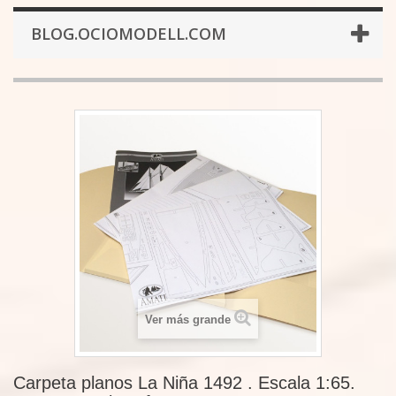
BLOG.OCIOMODELL.COM
Ver más grande
Carpeta planos La Niña 1492 . Escala 1:65.