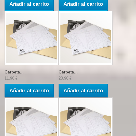
Añadir al carrito
Añadir al carrito
Carpeta...
Carpeta...
11,90 €
23,90 €
Añadir al carrito
Añadir al carrito