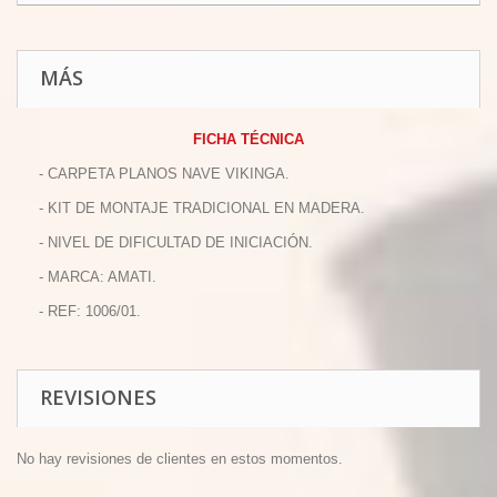
MÁS
FICHA TÉCNICA
- CARPETA PLANOS NAVE VIKINGA.
- KIT DE MONTAJE TRADICIONAL EN MADERA.
- NIVEL DE DIFICULTAD DE INICIACIÓN.
- MARCA: AMATI.
- REF: 1006/01.
REVISIONES
No hay revisiones de clientes en estos momentos.