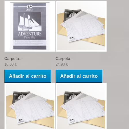
Carpeta...
Carpeta...
10,50 €
24,90 €
Añadir al carrito
Añadir al carrito