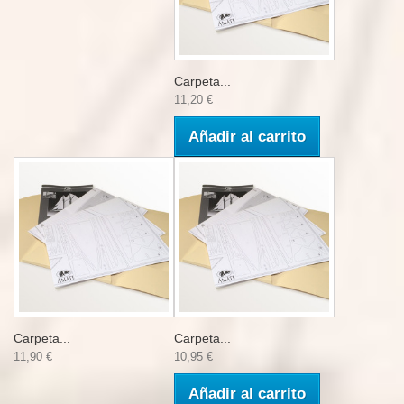
Carpeta...
11,20 €
Añadir al carrito
Carpeta...
Carpeta...
11,90 €
10,95 €
Añadir al carrito