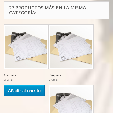
27 PRODUCTOS MÁS EN LA MISMA
CATEGORÍA:
Carpeta...
Carpeta...
9,90 €
9,90 €
Añadir al carrito