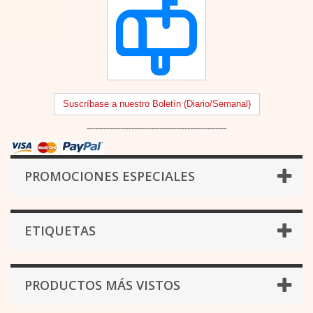
Suscríbase a nuestro Boletín (Diario/Semanal)
--------------------------------------------------
PROMOCIONES ESPECIALES
ETIQUETAS
PRODUCTOS MÁS VISTOS