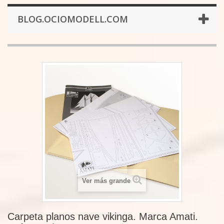
BLOG.OCIOMODELL.COM
Ver más grande
Carpeta planos nave vikinga. Marca Amati.