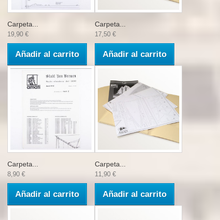
Carpeta...
Carpeta...
19,90 €
17,50 €
Añadir al carrito
Añadir al carrito
Carpeta...
Carpeta...
8,90 €
11,90 €
Añadir al carrito
Añadir al carrito