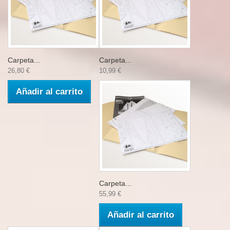
Carpeta...
Carpeta...
26,80 €
10,99 €
Añadir al carrito
Carpeta...
55,99 €
Añadir al carrito