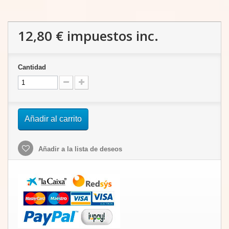
12,80 €
impuestos inc.
Cantidad
Añadir al carrito
Añadir a la lista de deseos