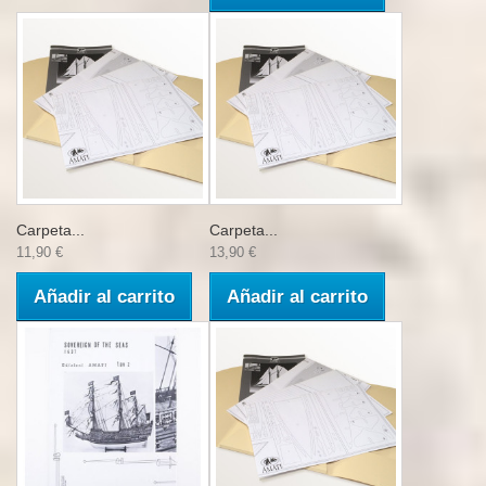
Carpeta...
Carpeta...
11,90 €
13,90 €
Añadir al carrito
Añadir al carrito