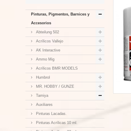
Pinturas, Pigmentos, Barnices y
Accesorios
Abteilung 502
Acrílicos Vallejo
AK Interactive
Ammo Mig
Acrílicos BMR MODELS
Humbrol
MR. HOBBY / GUNZE
Tamiya
Auxiliares
Pinturas Lacadas.
Pinturas Acrílicas 10 ml.