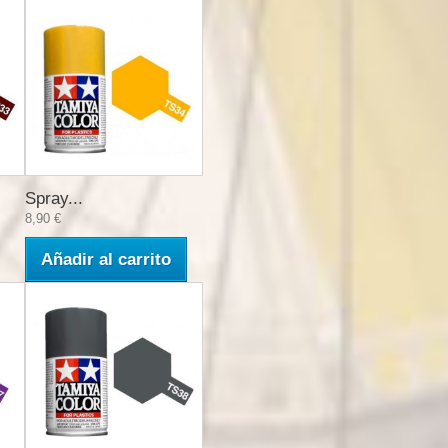
Spray...
8,90 €
Añadir al carrito