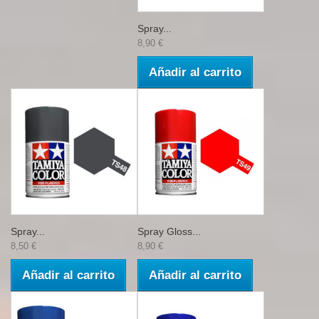
Spray...
8,90 €
Añadir al carrito
Spray...
Spray Gloss...
8,50 €
8,90 €
Añadir al carrito
Añadir al carrito