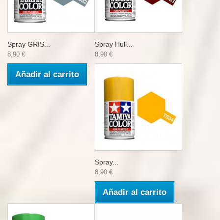
Spray GRIS...
Spray Hull...
8,90 €
8,90 €
Añadir al carrito
Spray...
8,90 €
Añadir al carrito