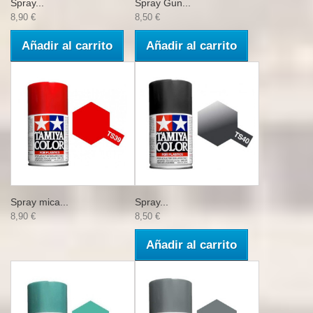
Spray...
Spray Gun...
8,90 €
8,50 €
Añadir al carrito
Añadir al carrito
Spray mica...
Spray...
8,90 €
8,50 €
Añadir al carrito