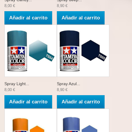
8,00 €
8,90 €
Añadir al carrito
Añadir al carrito
Spray Light...
Spray Azul...
8,00 €
8,90 €
Añadir al carrito
Añadir al carrito