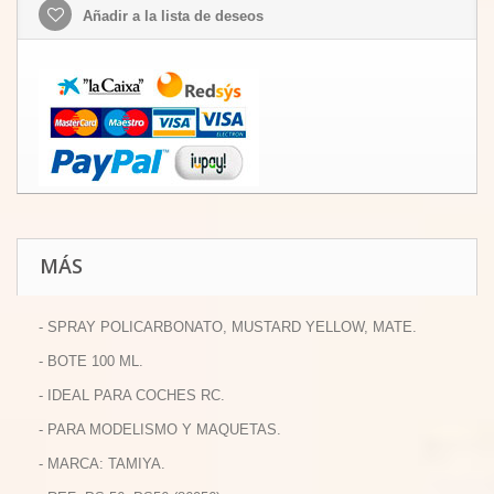
Añadir a la lista de deseos
MÁS
- SPRAY POLICARBONATO, MUSTARD YELLOW, MATE.
- BOTE 100 ML.
- IDEAL PARA COCHES RC.
- PARA MODELISMO Y MAQUETAS.
- MARCA: TAMIYA.