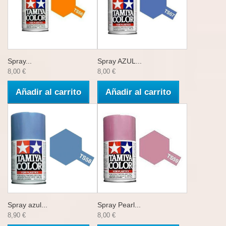
Spray...
Spray AZUL...
8,00 €
8,00 €
Añadir al carrito
Añadir al carrito
Spray azul...
Spray Pearl...
8,90 €
8,00 €