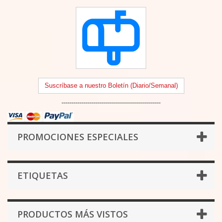
Suscríbase a nuestro Boletín (Diario/Semanal)
--------------------------------------------------
PROMOCIONES ESPECIALES
ETIQUETAS
PRODUCTOS MÁS VISTOS