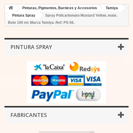
Pinturas, Pigmentos, Barnices y Accesorios
Tamiya
Pintura Spray
Spray Policarbonato Mustard Yellow, mate.
Bote 100 ml. Marca Tamiya. Ref: PS-56.
PINTURA SPRAY
FABRICANTES
-------------------------------------------
----