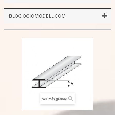
BLOG.OCIOMODELL.COM
Ver más grande