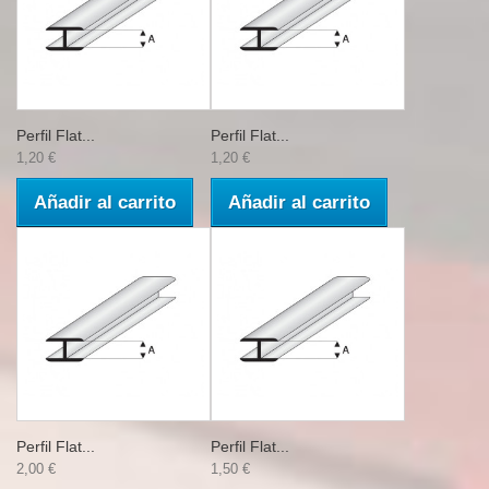
Perfil Flat...
Perfil Flat...
1,20 €
1,20 €
Añadir al carrito
Añadir al carrito
Perfil Flat...
Perfil Flat...
2,00 €
1,50 €