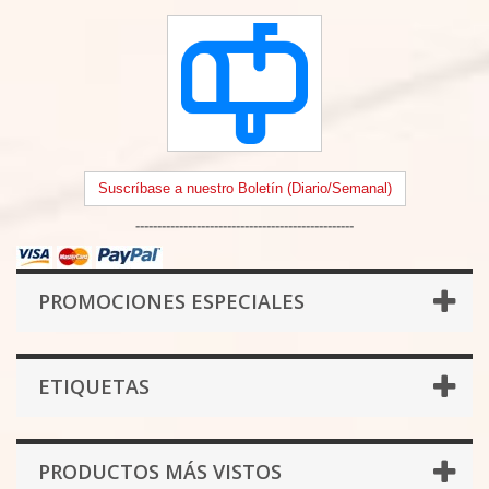
Suscríbase a nuestro Boletín (Diario/Semanal)
--------------------------------------------------
PROMOCIONES ESPECIALES
ETIQUETAS
PRODUCTOS MÁS VISTOS