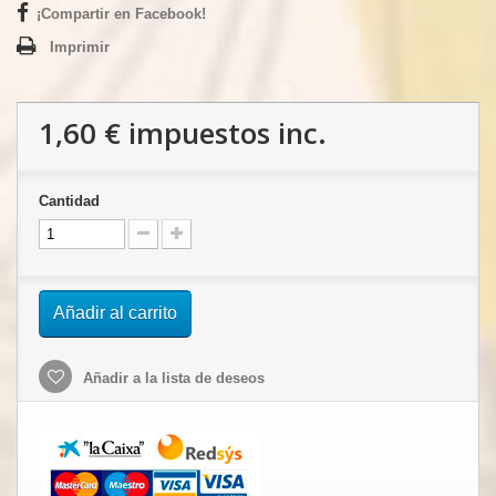
¡Compartir en Facebook!
Imprimir
1,60 €
impuestos inc.
Cantidad
Añadir al carrito
Añadir a la lista de deseos