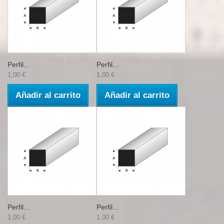
Perfil...
Perfil...
1,00 €
1,00 €
Añadir al carrito
Añadir al carrito
Perfil...
Perfil...
1,00 €
1,00 €