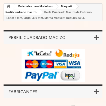
Materiales para Modelismo
Maquett
Perfil cuadrado macizo
Perfil Cuadrado Macizo de Estireno.
Lado: 6 mm, largo: 330 mm. Marca Maquett. Ref: 407-60/3.
PERFIL CUADRADO MACIZO
FABRICANTES
-------------------------------------------
----