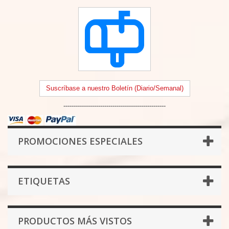
Suscríbase a nuestro Boletín (Diario/Semanal)
--------------------------------------------------
PROMOCIONES ESPECIALES
ETIQUETAS
PRODUCTOS MÁS VISTOS