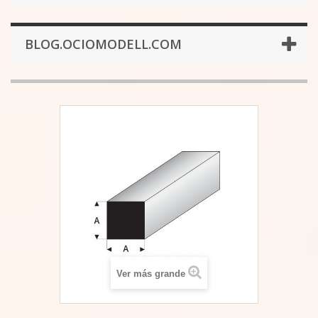
BLOG.OCIOMODELL.COM
Ver más grande