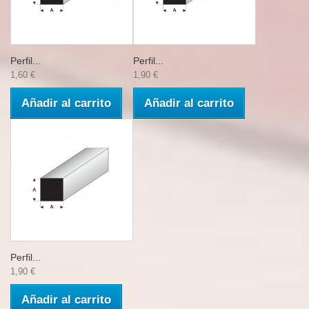
Perfil...
Perfil...
1,60 €
1,90 €
Añadir al carrito
Añadir al carrito
Perfil...
1,90 €
Añadir al carrito