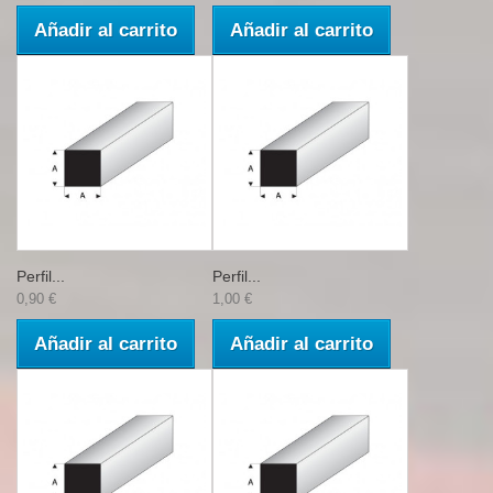
Añadir al carrito
Añadir al carrito
Perfil...
Perfil...
0,90 €
1,00 €
Añadir al carrito
Añadir al carrito