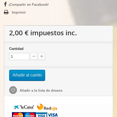
¡Compartir en Facebook!
Imprimir
2,00 €
impuestos inc.
Cantidad
Añadir al carrito
Añadir a la lista de deseos