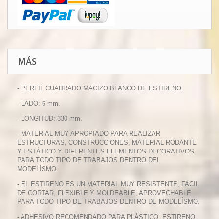
MÁS
- PERFIL CUADRADO MACIZO BLANCO DE ESTIRENO.
- LADO: 6 mm.
- LONGITUD: 330 mm.
- MATERIAL MUY APROPIADO PARA REALIZAR
ESTRUCTURAS, CONSTRUCCIONES, MATERIAL RODANTE
Y ESTÁTICO Y DIFERENTES ELEMENTOS DECORATIVOS
PARA TODO TIPO DE TRABAJOS DENTRO DEL
MODELÍSMO.
- EL ESTIRENO ES UN MATERIAL MUY RESISTENTE, FACIL
DE CORTAR, FLEXIBLE Y MOLDEABLE, APROVECHABLE
PARA TODO TIPO DE TRABAJOS DENTRO DE MODELÍSMO.
- ADHESIVO RECOMENDADO PARA PLÁSTICO, ESTIRENO,