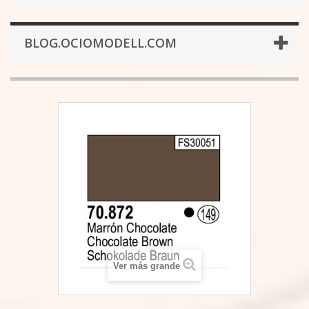
BLOG.OCIOMODELL.COM
Ver más grande