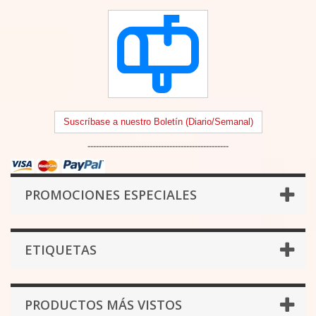
Suscríbase a nuestro Boletín (Diario/Semanal)
--------------------------------------------------
PROMOCIONES ESPECIALES
ETIQUETAS
PRODUCTOS MÁS VISTOS