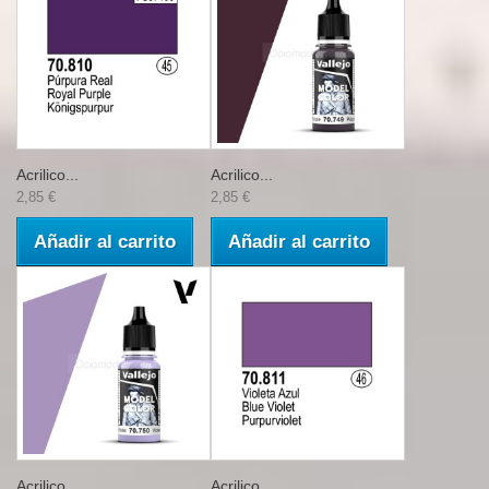
Acrilico...
Acrilico...
2,85 €
2,85 €
Añadir al carrito
Añadir al carrito
Acrilico...
Acrilico...