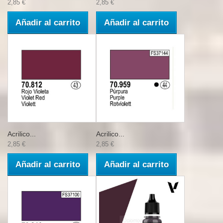
2,85 €
2,85 €
Añadir al carrito
Añadir al carrito
Acrilico...
Acrilico...
2,85 €
2,85 €
Añadir al carrito
Añadir al carrito