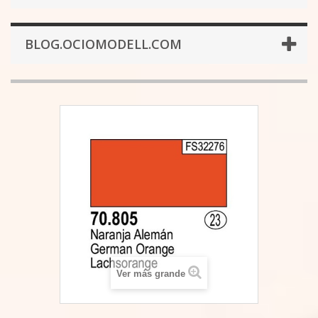
BLOG.OCIOMODELL.COM
Ver más grande