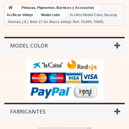
Pinturas, Pigmentos, Barnices y Accesorios
Acrílicos Vallejo
Model color
Acrilico Model Color, Naranja
Alemán, ( 8 ). Bote 17 ml. Marca Vallejo. Ref: 70.805, 70805.
MODEL COLOR
FABRICANTES
-------------------------------------------
----