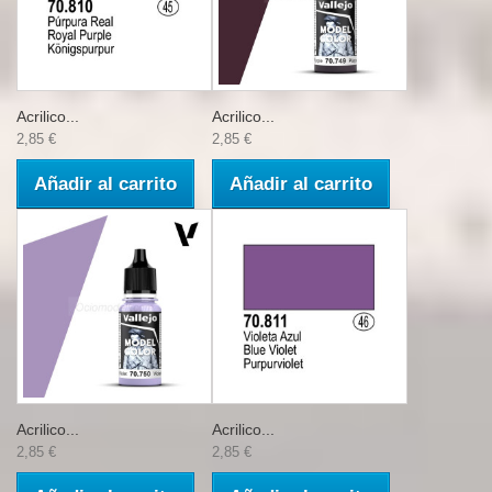
Acrilico...
Acrilico...
2,85 €
2,85 €
Añadir al carrito
Añadir al carrito
Acrilico...
Acrilico...
2,85 €
2,85 €