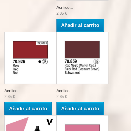
Acrilico...
2,85 €
Añadir al carrito
Acrilico...
Acrilico...
2,85 €
2,85 €
Añadir al carrito
Añadir al carrito