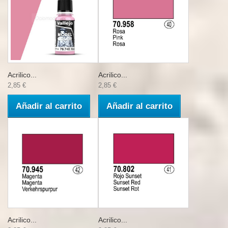
Acrilico...
Acrilico...
2,85 €
2,85 €
Añadir al carrito
Añadir al carrito
Acrilico...
Acrilico...