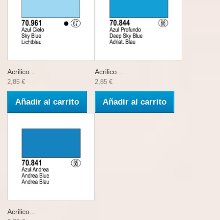
Acrilico...
Acrilico...
2,85 €
2,85 €
Añadir al carrito
Añadir al carrito
Acrilico...