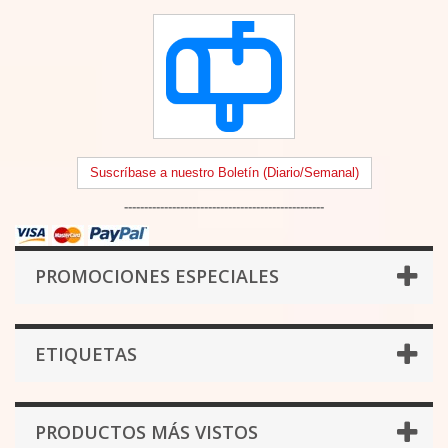
Suscríbase a nuestro Boletín (Diario/Semanal)
--------------------------------------------------
PROMOCIONES ESPECIALES
ETIQUETAS
PRODUCTOS MÁS VISTOS