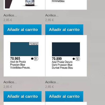
Acrilico...
Acrilico...
2,85 €
2,85 €
Añadir al carrito
Añadir al carrito
Acrilico...
Acrilico...
2,85 €
2,85 €
Añadir al carrito
Añadir al carrito