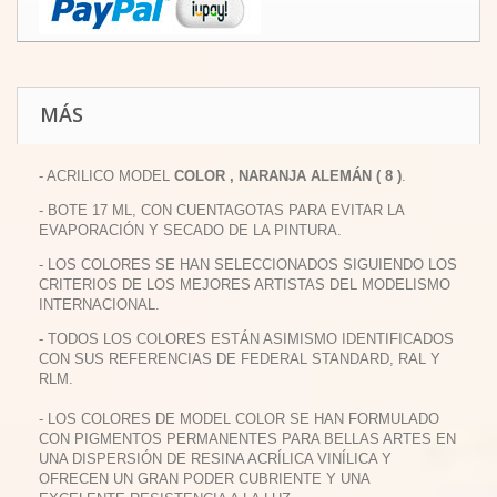
MÁS
- ACRILICO MODEL
COLOR , NARANJA ALEMÁN ( 8 )
.
- BOTE 17 ML, CON CUENTAGOTAS PARA EVITAR LA
EVAPORACIÓN Y SECADO DE LA PINTURA.
- LOS COLORES SE HAN SELECCIONADOS SIGUIENDO LOS
CRITERIOS DE LOS MEJORES ARTISTAS DEL MODELISMO
INTERNACIONAL.
- TODOS LOS COLORES ESTÁN ASIMISMO IDENTIFICADOS
CON SUS REFERENCIAS DE FEDERAL STANDARD, RAL Y
RLM.
- LOS COLORES DE MODEL COLOR SE HAN FORMULADO
CON PIGMENTOS PERMANENTES PARA BELLAS ARTES EN
UNA DISPERSIÓN DE RESINA ACRÍLICA VINÍLICA Y
OFRECEN UN GRAN PODER CUBRIENTE Y UNA