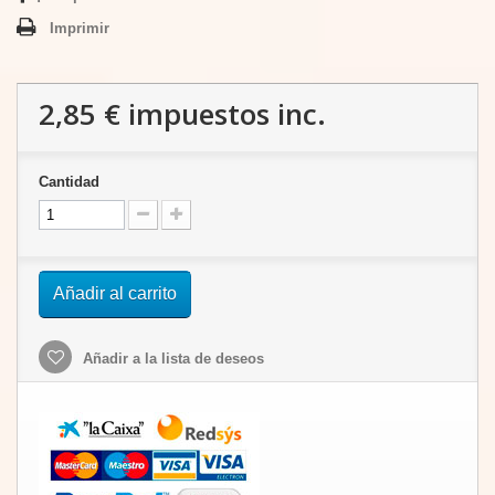
Imprimir
2,85 €
impuestos inc.
Cantidad
Añadir al carrito
Añadir a la lista de deseos