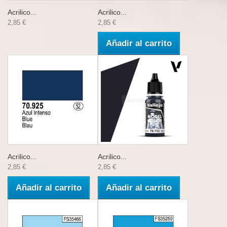
Acrilico...
Acrilico...
2,85 €
2,85 €
Añadir al carrito
Acrilico...
Acrilico...
2,85 €
2,85 €
Añadir al carrito
Añadir al carrito