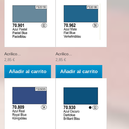
Acrilico...
Acrilico...
2,85 €
2,85 €
Añadir al carrito
Añadir al carrito