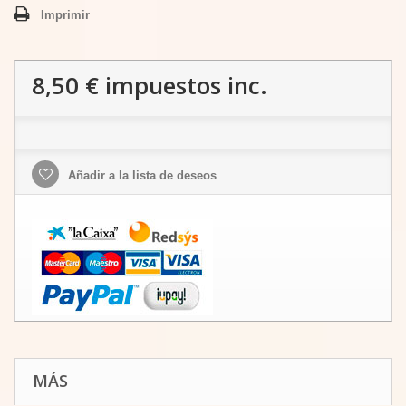
Imprimir
8,50 €
impuestos inc.
Añadir a la lista de deseos
MÁS