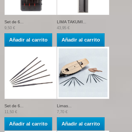
Set de 6...
LIMA TAKUMI...
9,50 €
43,95 €
Añadir al carrito
Añadir al carrito
Set de 6...
Limas...
11,50 €
7,70 €
Añadir al carrito
Añadir al carrito