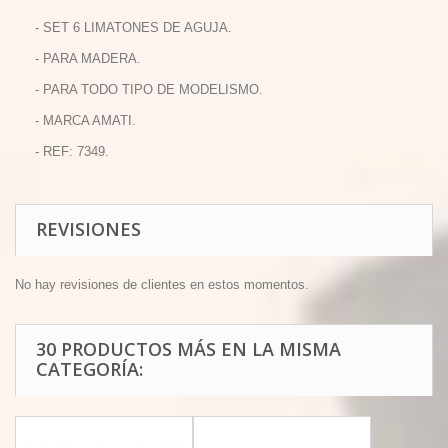
- SET 6 LIMATONES DE AGUJA.
- PARA MADERA.
- PARA TODO TIPO DE MODELISMO.
- MARCA AMATI.
- REF: 7349.
REVISIONES
No hay revisiones de clientes en estos momentos.
30 PRODUCTOS MÁS EN LA MISMA
CATEGORÍA: