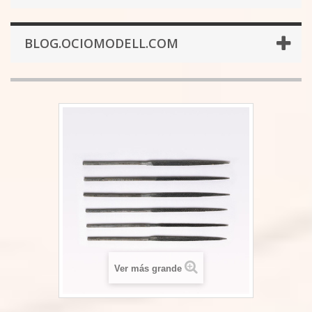
BLOG.OCIOMODELL.COM
Ver más grande