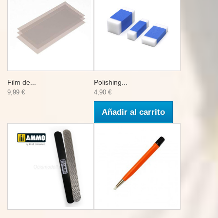
Film de...
Polishing...
9,99 €
4,90 €
Añadir al carrito