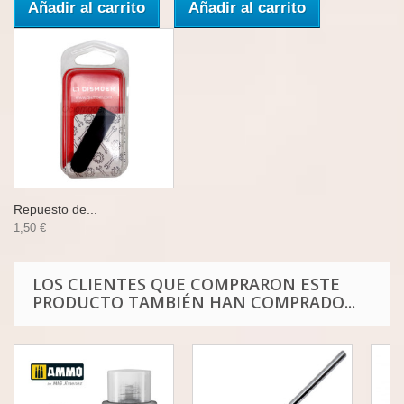
Añadir al carrito
Añadir al carrito
Repuesto de...
1,50 €
LOS CLIENTES QUE COMPRARON ESTE
PRODUCTO TAMBIÉN HAN COMPRADO...