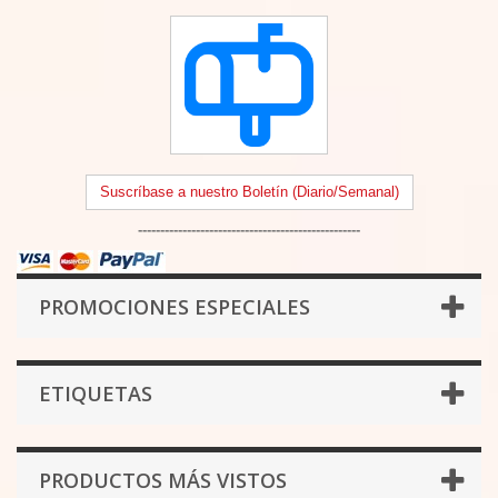
Suscríbase a nuestro Boletín (Diario/Semanal)
--------------------------------------------------
PROMOCIONES ESPECIALES
ETIQUETAS
PRODUCTOS MÁS VISTOS