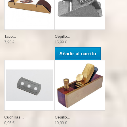
Taco...
Cepillo...
7,95 €
15,99 €
Añadir al carrito
Cuchillas...
Cepillo...
0,95 €
10,99 €