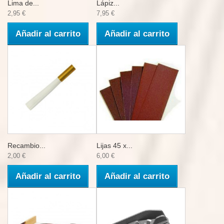
Lima de...
Lápiz...
2,95 €
7,95 €
Añadir al carrito
Añadir al carrito
Recambio...
Lijas 45 x...
2,00 €
6,00 €
Añadir al carrito
Añadir al carrito