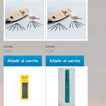
Limas...
Limas...
7,70 €
7,70 €
Añadir al carrito
Añadir al carrito