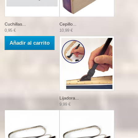
Cuchillas...
Cepillo...
0,95 €
10,99 €
Añadir al carrito
Lijadora...
9,99 €