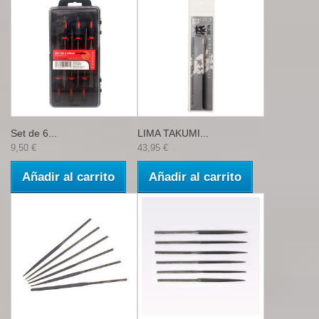
Set de 6...
LIMA TAKUMI...
9,50 €
43,95 €
Añadir al carrito
Añadir al carrito