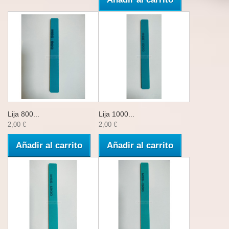
Lija 800...
Lija 1000...
2,00 €
2,00 €
Añadir al carrito
Añadir al carrito