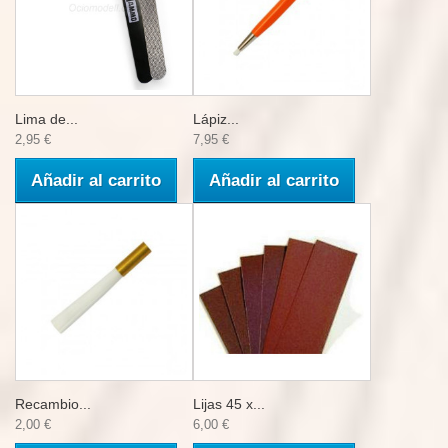
Lima de...
Lápiz...
2,95 €
7,95 €
Añadir al carrito
Añadir al carrito
Recambio...
Lijas 45 x...
2,00 €
6,00 €