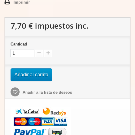
Imprimir
7,70 €
impuestos inc.
Cantidad
Añadir al carrito
Añadir a la lista de deseos