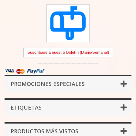
Suscríbase a nuestro Boletín (Diario/Semanal)
--------------------------------------------------
PROMOCIONES ESPECIALES
ETIQUETAS
PRODUCTOS MÁS VISTOS