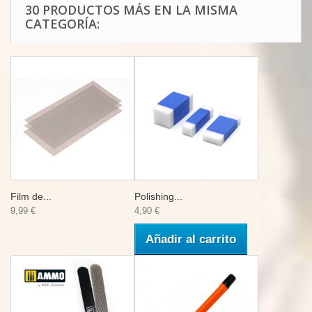
30 PRODUCTOS MÁS EN LA MISMA
CATEGORÍA:
Film de...
Polishing...
9,99 €
4,90 €
Añadir al carrito