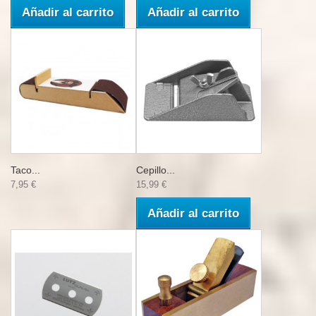
Añadir al carrito
Añadir al carrito
Taco...
Cepillo...
7,95 €
15,99 €
Añadir al carrito