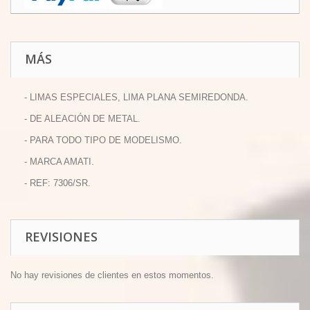
MÁS
- LIMAS ESPECIALES, LIMA PLANA SEMIREDONDA.
- DE ALEACIÓN DE METAL.
- PARA TODO TIPO DE MODELISMO.
- MARCA AMATI.
- REF: 7306/SR.
REVISIONES
No hay revisiones de clientes en estos momentos.