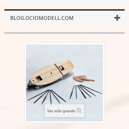
BLOG.OCIOMODELL.COM
Ver más grande