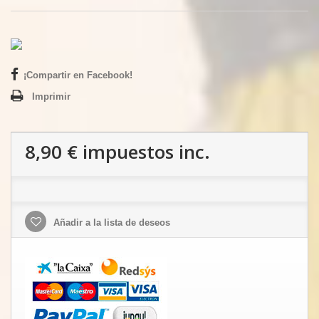
¡Compartir en Facebook!
Imprimir
8,90 €
impuestos inc.
Añadir a la lista de deseos