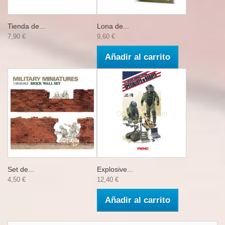
Tienda de...
Lona de...
7,90 €
9,60 €
Añadir al carrito
Set de...
Explosive...
4,50 €
12,40 €
Añadir al carrito