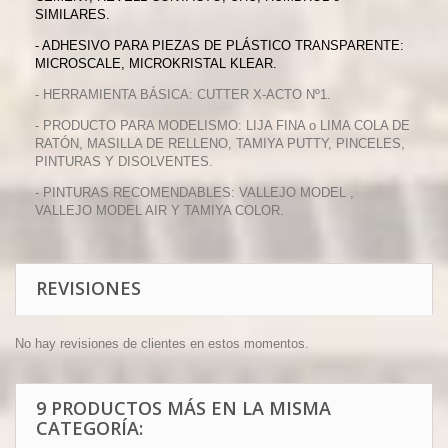
SIMILARES.
- ADHESIVO PARA PIEZAS DE PLÁSTICO TRANSPARENTE:
MICROSCALE, MICROKRISTAL KLEAR.
- HERRAMIENTA BÁSICA: CUTTER X-ACTO Nº1.
- PRODUCTO PARA MODELISMO: LIJA FINA o LIMA COLA DE
RATÓN, MASILLA DE RELLENO, TAMIYA PUTTY, PINCELES,
PINTURAS Y DISOLVENTES.
- PINTURAS RECOMENDABLES: VALLEJO MODEL ,
VALLEJO MODEL AIR Y TAMIYA COLOR.
REVISIONES
No hay revisiones de clientes en estos momentos.
9 PRODUCTOS MÁS EN LA MISMA
CATEGORÍA: