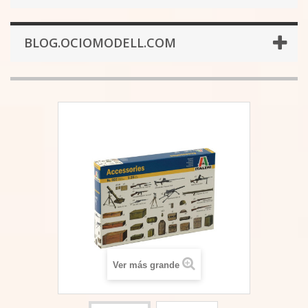
BLOG.OCIOMODELL.COM
Ver más grande