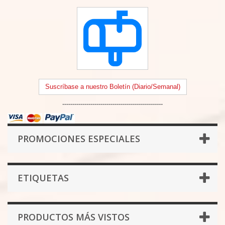
Suscríbase a nuestro Boletín (Diario/Semanal)
--------------------------------------------------
PROMOCIONES ESPECIALES
ETIQUETAS
PRODUCTOS MÁS VISTOS