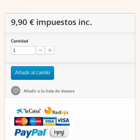
9,90 €
impuestos inc.
Cantidad
Añadir al carrito
Añadir a la lista de deseos