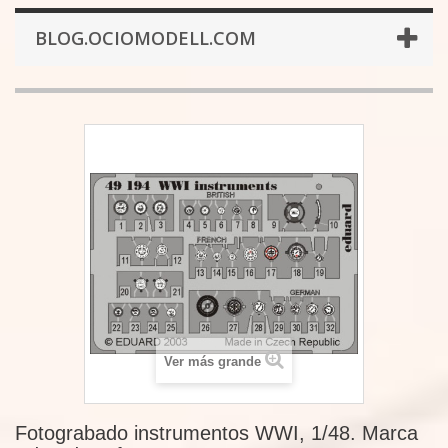
BLOG.OCIOMODELL.COM
Ver más grande
Fotograbado instrumentos WWI, 1/48. Marca