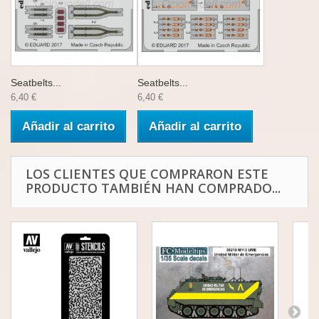
Seatbelts...
Seatbelts...
6,40 €
6,40 €
Añadir al carrito
Añadir al carrito
LOS CLIENTES QUE COMPRARON ESTE
PRODUCTO TAMBIÉN HAN COMPRADO...