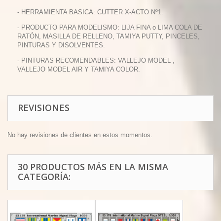
- HERRAMIENTA BASICA: CUTTER X-ACTO Nº1.
- PRODUCTO PARA MODELISMO: LIJA FINA o LIMA COLA DE
RATÓN, MASILLA DE RELLENO, TAMIYA PUTTY, PINCELES,
PINTURAS Y DISOLVENTES.
- PINTURAS RECOMENDABLES: VALLEJO MODEL ,
VALLEJO MODEL AIR Y TAMIYA COLOR.
REVISIONES
No hay revisiones de clientes en estos momentos.
30 PRODUCTOS MÁS EN LA MISMA
CATEGORÍA: