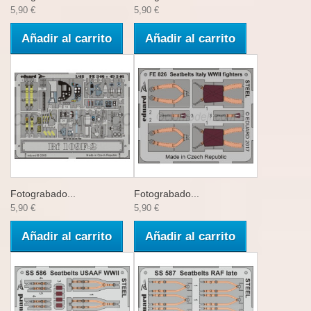
5,90 €
5,90 €
Añadir al carrito
Añadir al carrito
Fotograbado...
Fotograbado...
5,90 €
5,90 €
Añadir al carrito
Añadir al carrito