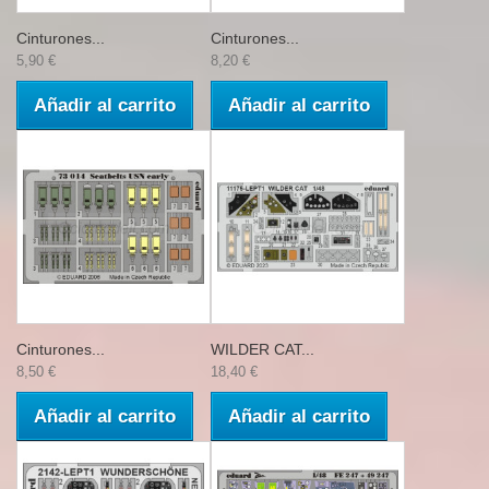
Cinturones...
Cinturones...
5,90 €
8,20 €
Añadir al carrito
Añadir al carrito
Cinturones...
WILDER CAT...
8,50 €
18,40 €
Añadir al carrito
Añadir al carrito