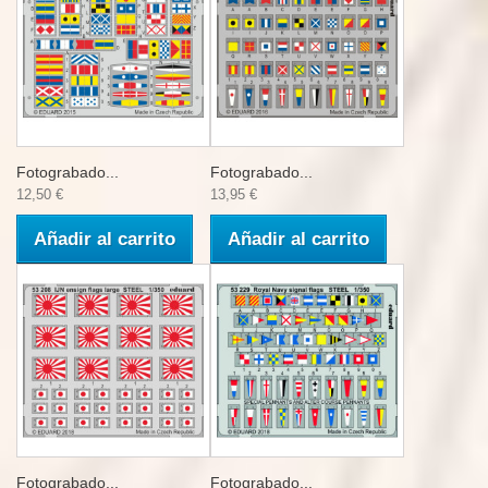
Fotograbado...
Fotograbado...
12,50 €
13,95 €
Añadir al carrito
Añadir al carrito
Fotograbado...
Fotograbado...