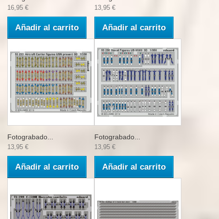
16,95 €
13,95 €
Añadir al carrito
Añadir al carrito
Fotograbado...
Fotograbado...
13,95 €
13,95 €
Añadir al carrito
Añadir al carrito