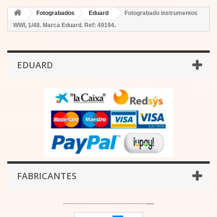
Fotograbados
Eduard
Fotograbado instrumentos
WWI, 1/48. Marca Eduard. Ref: 49194.
EDUARD
FABRICANTES
-------------------------------------------
----