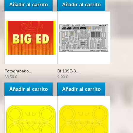
Añadir al carrito
Añadir al carrito
Fotograbado...
Bf 109E-3...
38,50 €
9,99 €
Añadir al carrito
Añadir al carrito