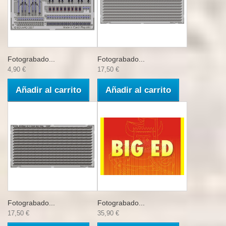
Fotograbado...
Fotograbado...
4,90 €
17,50 €
Añadir al carrito
Añadir al carrito
Fotograbado...
Fotograbado...
17,50 €
35,90 €