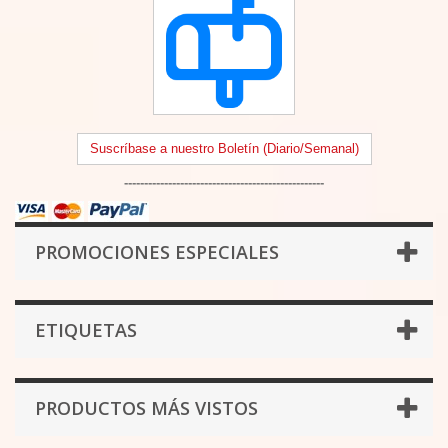
Suscríbase a nuestro Boletín (Diario/Semanal)
--------------------------------------------------
PROMOCIONES ESPECIALES
ETIQUETAS
PRODUCTOS MÁS VISTOS