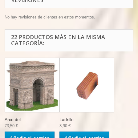
REVISIONES
No hay revisiones de clientes en estos momentos.
22 PRODUCTOS MÁS EN LA MISMA
CATEGORÍA:
Arco del...
Ladrillo...
73,50 €
3,90 €