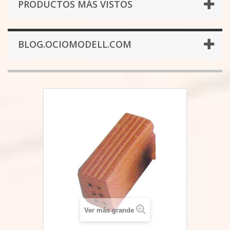
PRODUCTOS MÁS VISTOS
BLOG.OCIOMODELL.COM
Ver más grande