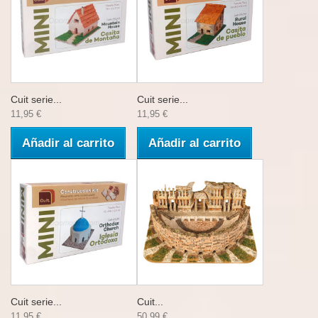
Cuit serie...
Cuit serie...
11,95 €
11,95 €
Añadir al carrito
Añadir al carrito
Cuit serie...
Cuit...
11,95 €
50,99 €