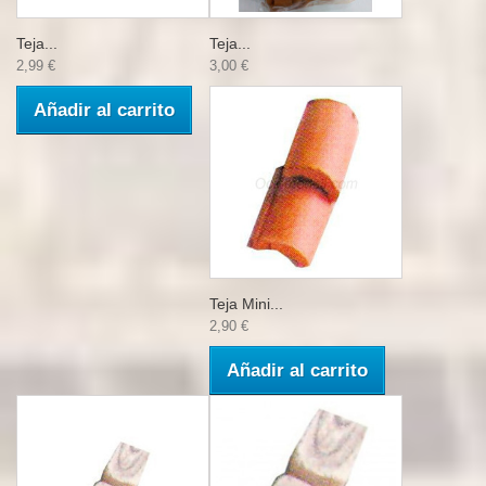
Teja...
Teja...
2,99 €
3,00 €
Añadir al carrito
Teja Mini...
2,90 €
Añadir al carrito