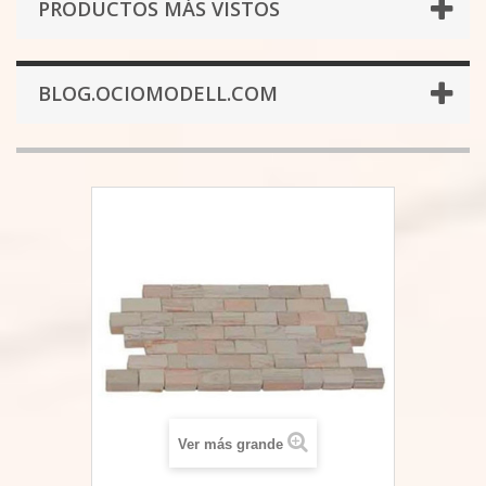
PRODUCTOS MÁS VISTOS
BLOG.OCIOMODELL.COM
Ver más grande