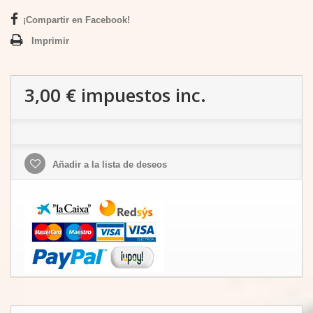
¡Compartir en Facebook!
Imprimir
3,00 €
impuestos inc.
Añadir a la lista de deseos