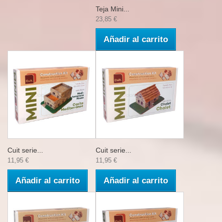
Teja Mini...
23,85 €
Añadir al carrito
Cuit serie...
Cuit serie...
11,95 €
11,95 €
Añadir al carrito
Añadir al carrito