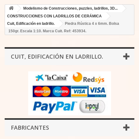
Modelismo de Construcciones, puzzles, ladrillos, 3D...
CONSTRUCCIONES CON LADRILLOS DE CERÁMICA
Cuit, Edificación en ladrillo.
Piedra Rústica 4 x 6mm. Bolsa
150gr. Escala 1:10. Marca Cuit. Ref: 453934.
CUIT, EDIFICACIÓN EN LADRILLO.
FABRICANTES