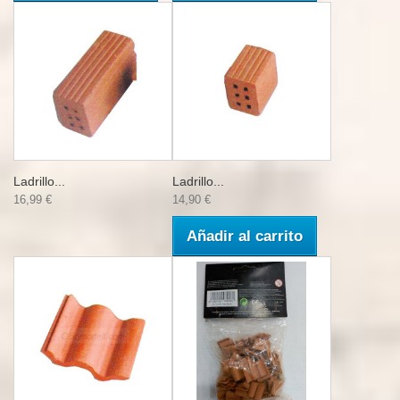
Ladrillo...
Ladrillo...
16,99 €
14,90 €
Añadir al carrito