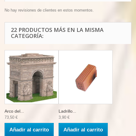
No hay revisiones de clientes en estos momentos.
22 PRODUCTOS MÁS EN LA MISMA
CATEGORÍA:
Arco del...
Ladrillo...
73,50 €
3,90 €
Añadir al carrito
Añadir al carrito