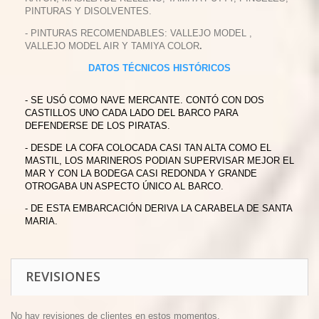
PINTURAS Y DISOLVENTES.
- PINTURAS RECOMENDABLES: VALLEJO MODEL ,
VALLEJO MODEL AIR Y TAMIYA COLOR
.
DATOS TÉCNICOS HISTÓRICOS
- SE USÓ COMO NAVE MERCANTE. CONTÓ CON DOS
CASTILLOS UNO CADA LADO DEL BARCO PARA
DEFENDERSE DE LOS PIRATAS.
- DESDE LA COFA COLOCADA CASI TAN ALTA COMO EL
MASTIL, LOS MARINEROS PODIAN SUPERVISAR MEJOR EL
MAR Y CON LA BODEGA CASI REDONDA Y GRANDE
OTROGABA UN ASPECTO ÚNICO AL BARCO.
- DE ESTA EMBARCACIÓN DERIVA LA CARABELA DE SANTA
MARIA.
REVISIONES
No hay revisiones de clientes en estos momentos.