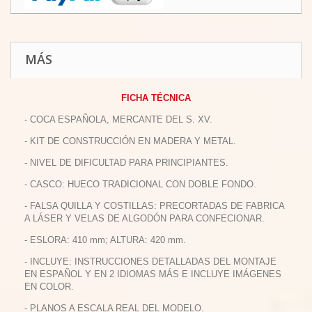
MÁS
FICHA TÉCNICA
- COCA ESPAÑOLA, MERCANTE DEL S. XV.
- KIT DE CONSTRUCCIÓN EN MADERA Y METAL.
- NIVEL DE DIFICULTAD PARA PRINCIPIANTES.
- CASCO: HUECO TRADICIONAL CON DOBLE FONDO.
- FALSA QUILLA Y COSTILLAS: PRECORTADAS DE FABRICA
A LÁSER Y VELAS DE ALGODÓN PARA CONFECIONAR.
- ESLORA: 410 mm; ALTURA: 420 mm.
- INCLUYE: INSTRUCCIONES DETALLADAS DEL MONTAJE
EN ESPAÑOL Y EN 2 IDIOMAS MÁS E INCLUYE IMÁGENES
EN COLOR.
- PLANOS A ESCALA REAL DEL MODELO.