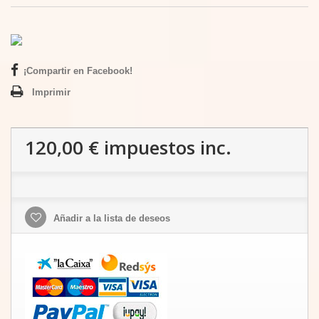
¡Compartir en Facebook!
Imprimir
120,00 €
impuestos inc.
Añadir a la lista de deseos