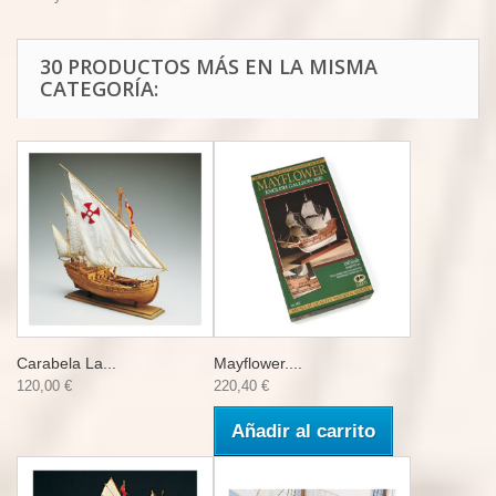
30 PRODUCTOS MÁS EN LA MISMA
CATEGORÍA:
Carabela La...
Mayflower....
120,00 €
220,40 €
Añadir al carrito