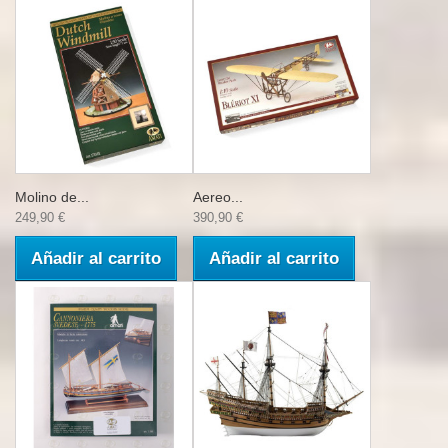
Molino de...
Aereo...
249,90 €
390,90 €
Añadir al carrito
Añadir al carrito