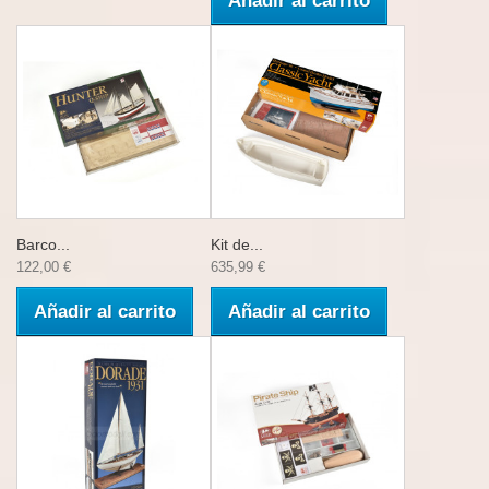
Añadir al carrito
Barco...
Kit de...
122,00 €
635,99 €
Añadir al carrito
Añadir al carrito