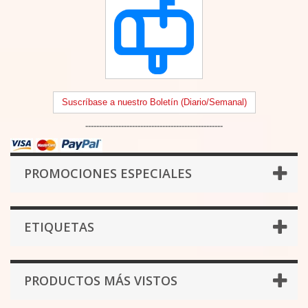
Suscríbase a nuestro Boletín (Diario/Semanal)
--------------------------------------------------
PROMOCIONES ESPECIALES
ETIQUETAS
PRODUCTOS MÁS VISTOS