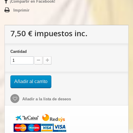
¡Compartir en Facebook!
Imprimir
7,50 €
impuestos inc.
Cantidad
Añadir al carrito
Añadir a la lista de deseos