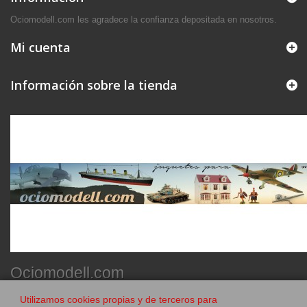
Ociomodell.com les agradece la confianza depositada en nosotros.
Mi cuenta
Información sobre la tienda
Ociomodell.com
Utilizamos cookies propias y de terceros para