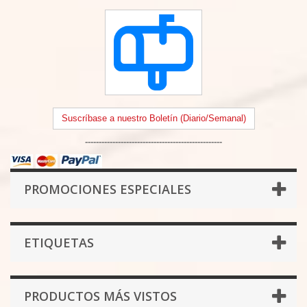
Suscríbase a nuestro Boletín (Diario/Semanal)
--------------------------------------------------
PROMOCIONES ESPECIALES
ETIQUETAS
PRODUCTOS MÁS VISTOS