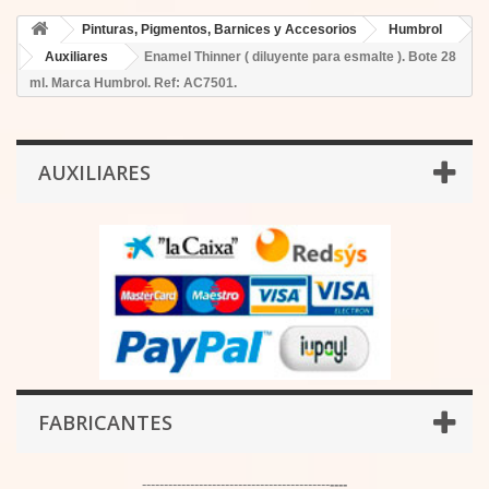
Pinturas, Pigmentos, Barnices y Accesorios
Humbrol
Auxiliares
Enamel Thinner ( diluyente para esmalte ). Bote 28
ml. Marca Humbrol. Ref: AC7501.
AUXILIARES
FABRICANTES
-------------------------------------------
----