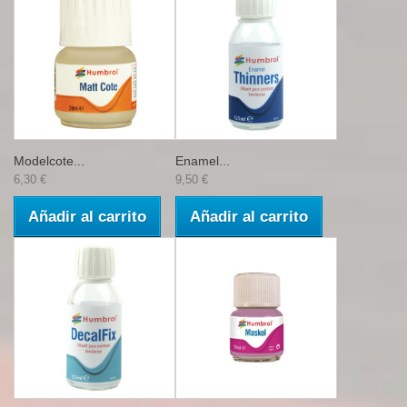
Modelcote...
Enamel...
6,30 €
9,50 €
Añadir al carrito
Añadir al carrito