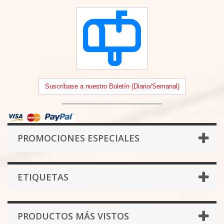
Suscríbase a nuestro Boletín (Diario/Semanal)
--------------------------------------------------
PROMOCIONES ESPECIALES
ETIQUETAS
PRODUCTOS MÁS VISTOS