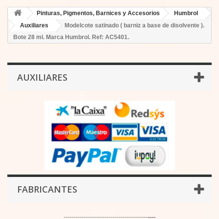
Pinturas, Pigmentos, Barnices y Accesorios
Humbrol
Auxiliares
Modelcote satinado ( barniz a base de disolvente ).
Bote 28 ml. Marca Humbrol. Ref: AC5401.
AUXILIARES
FABRICANTES
-------------------------------------------
----