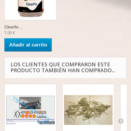
Clearfix....
7,00 €
Añadir al carrito
LOS CLIENTES QUE COMPRARON ESTE
PRODUCTO TAMBIÉN HAN COMPRADO...