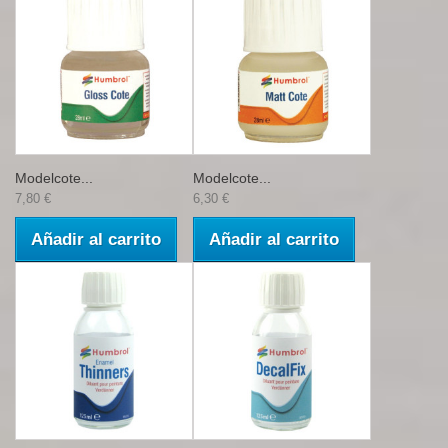
Modelcote...
Modelcote...
7,80 €
6,30 €
Añadir al carrito
Añadir al carrito