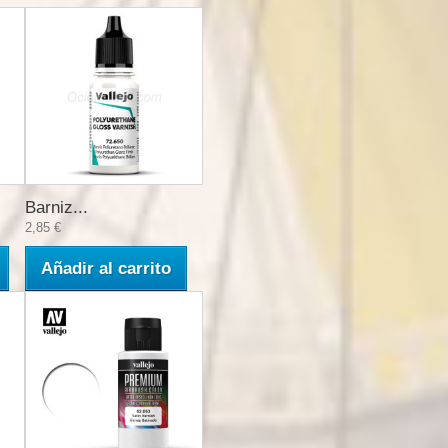
Barniz...
2,85 €
Añadir al carrito