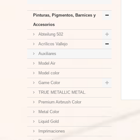
Pinturas, Pigmentos, Barnices y
Accesorios
Abteilung 502
Acrílicos Vallejo
Auxiliares
Model Air
Model color
Game Color
TRUE METALLIC METAL.
Premium Airbrush Color
Metal Color
Liquid Gold
Imprimaciones