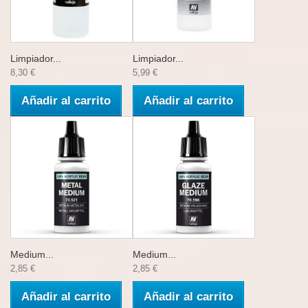
Limpiador...
Limpiador...
8,30 €
5,99 €
Añadir al carrito
Añadir al carrito
Medium...
Medium...
2,85 €
2,85 €
Añadir al carrito
Añadir al carrito