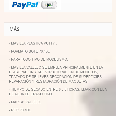
MÁS
- MASILLA PLASTICA PUTTY .
- FORMATO BOTE 70.400.
- PARA TODO TIPO DE MODELISMO.
- MASILLA VALLEJO SE EMPLEA PRINCIPALMENTE EN LA
ELABORACIÓN Y REESTRUCTURACIÓN DE MODELOS,
TRAZADO DE RELIEVES,DECORACIÓN DE SUPERFICIES,
REPARACIÓN Y RESTAURACIÓN DE MAQUETAS.
- TIEMPO DE SECADO ENTRE 6 y 8 HORAS. LIJAR CON LIJA
DE AGUA DE GRANO FINO.
- MARCA: VALLEJO.
- REF: 70.400.