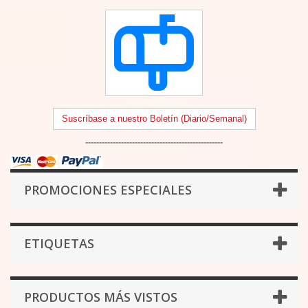
Suscríbase a nuestro Boletín (Diario/Semanal)
--------------------------------------------------
PROMOCIONES ESPECIALES
ETIQUETAS
PRODUCTOS MÁS VISTOS