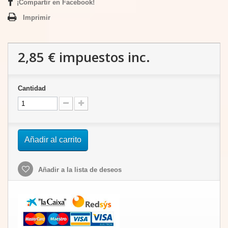
¡Compartir en Facebook!
Imprimir
2,85 €
impuestos inc.
Cantidad
Añadir al carrito
Añadir a la lista de deseos