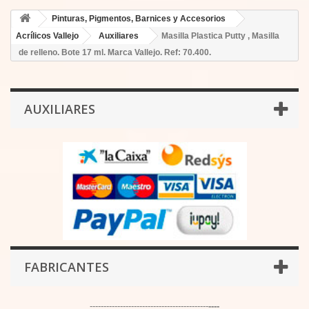
Pinturas, Pigmentos, Barnices y Accesorios
Acrílicos Vallejo
Auxiliares
Masilla Plastica Putty , Masilla
de relleno. Bote 17 ml. Marca Vallejo. Ref: 70.400.
AUXILIARES
FABRICANTES
-------------------------------------------
----