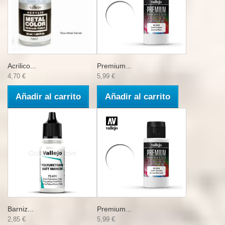
Acrilico...
Premium...
4,70 €
5,99 €
Añadir al carrito
Añadir al carrito
Barniz...
Premium...
2,85 €
5,99 €