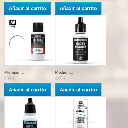
Añadir al carrito
Añadir al carrito
Premium...
Medium...
5,99 €
2,85 €
Añadir al carrito
Añadir al carrito