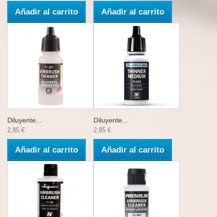
Añadir al carrito
Añadir al carrito
Diluyente...
Diluyente...
2,85 €
2,85 €
Añadir al carrito
Añadir al carrito