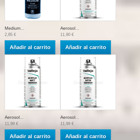
Medium...
Aerosol...
2,85 €
11,90 €
Añadir al carrito
Añadir al carrito
Aerosol...
Aerosol...
11,99 €
11,99 €
Añadir al carrito
Añadir al carrito