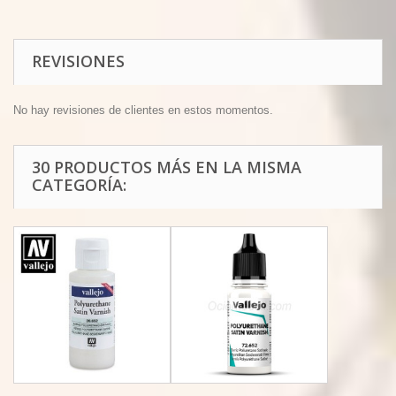
REVISIONES
No hay revisiones de clientes en estos momentos.
30 PRODUCTOS MÁS EN LA MISMA
CATEGORÍA: