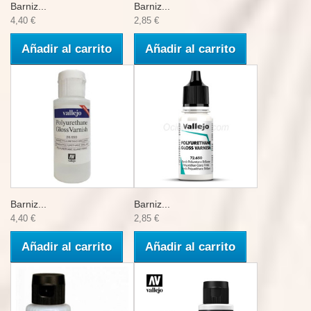
Barniz...
Barniz...
4,40 €
2,85 €
Añadir al carrito
Añadir al carrito
Barniz...
Barniz...
4,40 €
2,85 €
Añadir al carrito
Añadir al carrito