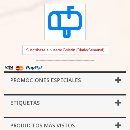
Suscríbase a nuestro Boletín (Diario/Semanal)
--------------------------------------------------
PROMOCIONES ESPECIALES
ETIQUETAS
PRODUCTOS MÁS VISTOS