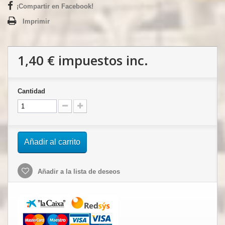
¡Compartir en Facebook!
Imprimir
1,40 €
impuestos inc.
Cantidad
Añadir al carrito
Añadir a la lista de deseos