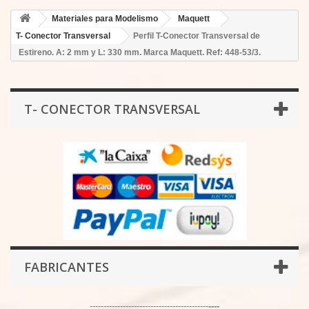
Materiales para Modelismo
Maquett
T- Conector Transversal
Perfil T-Conector Transversal de
Estireno. A: 2 mm y L: 330 mm. Marca Maquett. Ref: 448-53/3.
T- CONECTOR TRANSVERSAL
FABRICANTES
-------------------------------------------
----