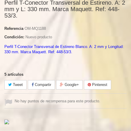
Perfil T-Conector Transversal de Estireno. A: 2
mm y L: 330 mm. Marca Maquett. Ref: 448-
53/3.
Referencia
OM-MQ1188
Condición:
Nuevo producto
Perfil T-Conector Transversal de Estireno Blanco. A: 2 mm y Longitud:
330 mm. Marca Maquett. Ref: 448-53/3.
5
artículos
Tweet
Compartir
Google+
Pinterest
No hay puntos de recompensa para este producto.