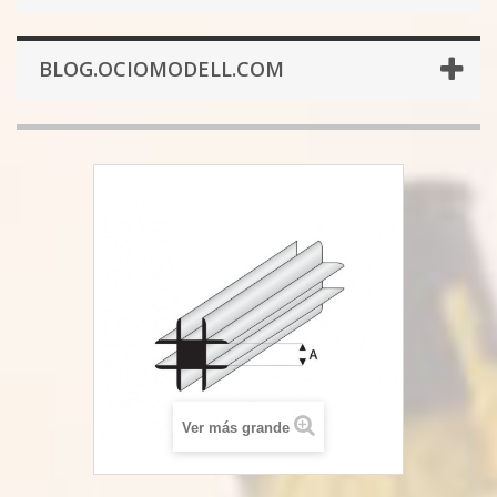
BLOG.OCIOMODELL.COM
Ver más grande