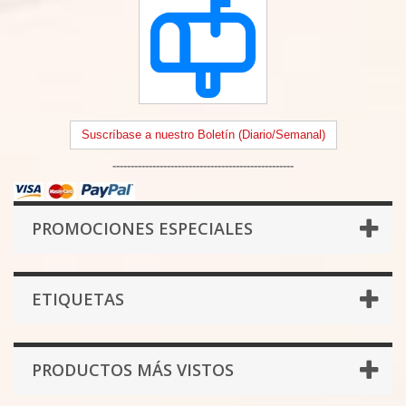
Suscríbase a nuestro Boletín (Diario/Semanal)
--------------------------------------------------
PROMOCIONES ESPECIALES
ETIQUETAS
PRODUCTOS MÁS VISTOS