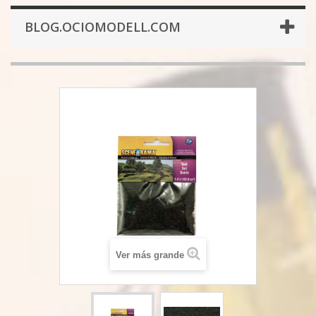
BLOG.OCIOMODELL.COM
Ver más grande