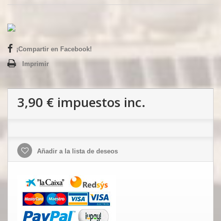
¡Compartir en Facebook!
Imprimir
3,90 €
impuestos inc.
Añadir a la lista de deseos