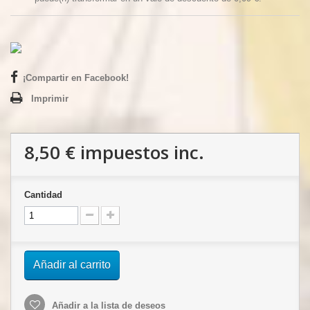
¡Compartir en Facebook!
Imprimir
8,50 €
impuestos inc.
Cantidad
Añadir al carrito
Añadir a la lista de deseos