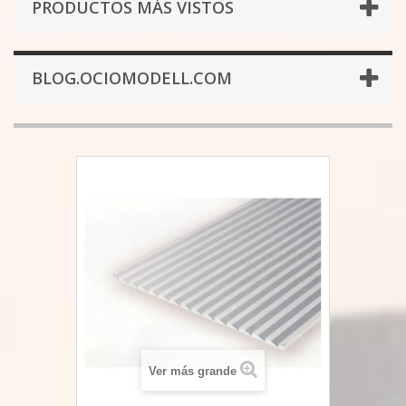
PRODUCTOS MÁS VISTOS
BLOG.OCIOMODELL.COM
Ver más grande