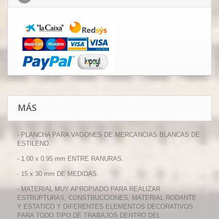
MÁS
- PLANCHA PARA VAGONES DE MERCANCIAS BLANCAS DE
ESTILENO.
- 1.00 x 0.95 mm ENTRE RANURAS.
- 15 x 30 mm DE MEDIDAS.
- MATERIAL MUY APROPIADO PARA REALIZAR
ESTRUPTURAS, CONSTRUCCIONES, MATERIAL RODANTE
Y ESTATICO Y DIFERENTES ELEMENTOS DECORATIVOS
PARA TODO TIPO DE TRABAJOS DENTRO DEL