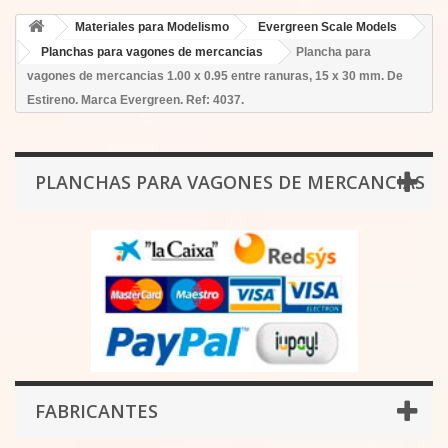
Materiales para Modelismo
Evergreen Scale Models
Planchas para vagones de mercancias
Plancha para
vagones de mercancias 1.00 x 0.95 entre ranuras, 15 x 30 mm. De
Estireno. Marca Evergreen. Ref: 4037.
PLANCHAS PARA VAGONES DE MERCANCIAS
FABRICANTES