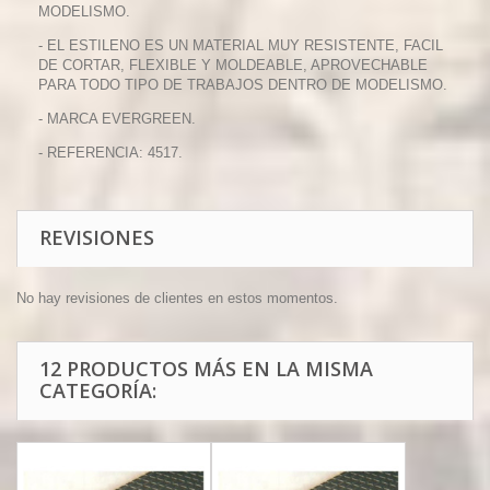
MODELISMO.
- EL ESTILENO ES UN MATERIAL MUY RESISTENTE, FACIL
DE CORTAR, FLEXIBLE Y MOLDEABLE, APROVECHABLE
PARA TODO TIPO DE TRABAJOS DENTRO DE MODELISMO.
- MARCA EVERGREEN.
- REFERENCIA: 4517.
REVISIONES
No hay revisiones de clientes en estos momentos.
12 PRODUCTOS MÁS EN LA MISMA
CATEGORÍA: