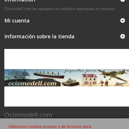
Ociomodell.com les agradece la confianza depositada en nosotros.
Mi cuenta
Información sobre la tienda
Ociomodell.com
Utilizamos cookies propias y de terceros para