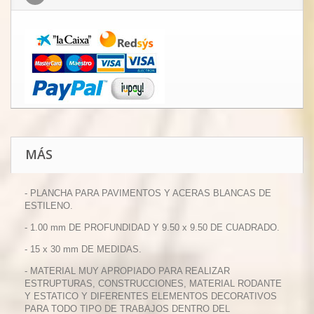
MÁS
- PLANCHA PARA PAVIMENTOS Y ACERAS BLANCAS DE
ESTILENO.
- 1.00 mm DE PROFUNDIDAD Y 9.50 x 9.50 DE CUADRADO.
- 15 x 30 mm DE MEDIDAS.
- MATERIAL MUY APROPIADO PARA REALIZAR
ESTRUPTURAS, CONSTRUCCIONES, MATERIAL RODANTE
Y ESTATICO Y DIFERENTES ELEMENTOS DECORATIVOS
PARA TODO TIPO DE TRABAJOS DENTRO DEL