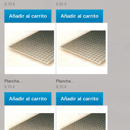
9,70 €
8,50 €
Añadir al carrito
Añadir al carrito
Plancha...
Plancha...
9,70 €
9,70 €
Añadir al carrito
Añadir al carrito