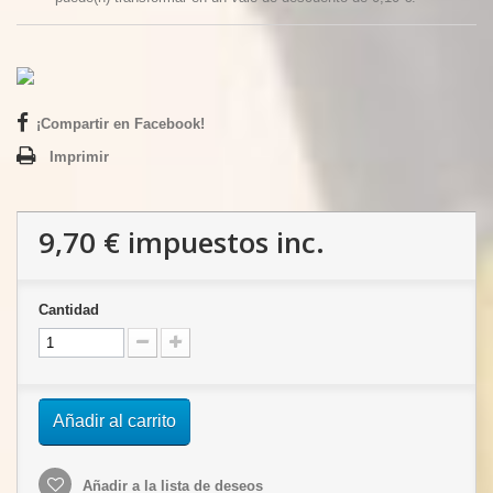
¡Compartir en Facebook!
Imprimir
9,70 €
impuestos inc.
Cantidad
Añadir al carrito
Añadir a la lista de deseos