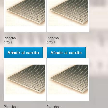
Plancha...
Plancha...
9,70 €
9,70 €
Añadir al carrito
Añadir al carrito
Plancha...
Plancha...