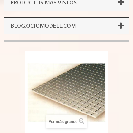
PRODUCTOS MÁS VISTOS
BLOG.OCIOMODELL.COM
Ver más grande