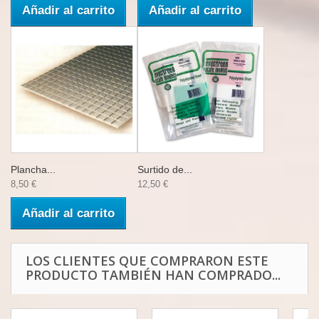
Añadir al carrito
Añadir al carrito
Plancha...
Surtido de...
8,50 €
12,50 €
Añadir al carrito
LOS CLIENTES QUE COMPRARON ESTE
PRODUCTO TAMBIÉN HAN COMPRADO...