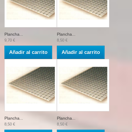
Plancha...
Plancha...
9,70 €
8,50 €
Añadir al carrito
Añadir al carrito
Plancha...
Plancha...
8,50 €
8,50 €