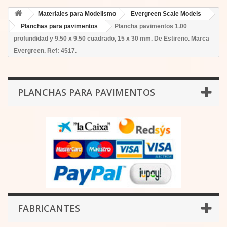
Materiales para Modelismo
Evergreen Scale Models
Planchas para pavimentos
Plancha pavimentos 1.00
profundidad y 9.50 x 9.50 cuadrado, 15 x 30 mm. De Estireno. Marca
Evergreen. Ref: 4517.
PLANCHAS PARA PAVIMENTOS
FABRICANTES