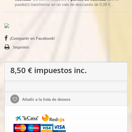
puede(n) transformar en un vale de descuento de
0,09 €
.
¡Compartir en Facebook!
Imprimir
8,50 €
impuestos inc.
Añadir a la lista de deseos