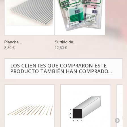
Plancha...
Surtido de...
8,50 €
12,50 €
LOS CLIENTES QUE COMPRARON ESTE
PRODUCTO TAMBIÉN HAN COMPRADO...