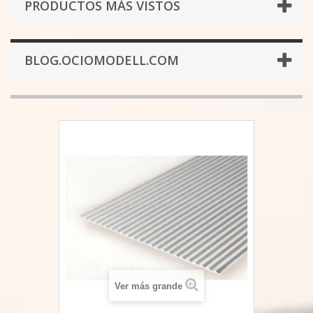
PRODUCTOS MÁS VISTOS
BLOG.OCIOMODELL.COM
Ver más grande