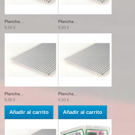
Plancha...
Plancha...
9,50 €
9,50 €
Plancha...
Plancha...
9,50 €
8,50 €
Añadir al carrito
Añadir al carrito