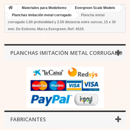
Materiales para Modelismo
Evergreen Scale Models
Planchas imitación metal corrugado
Plancha metal
corrugado 1.00 profundidad y 2.50 distancia entre surcos, 15 x 30
mm. De Estireno. Marca Evergreen. Ref: 4529.
PLANCHAS IMITACIÓN METAL CORRUGADO
FABRICANTES