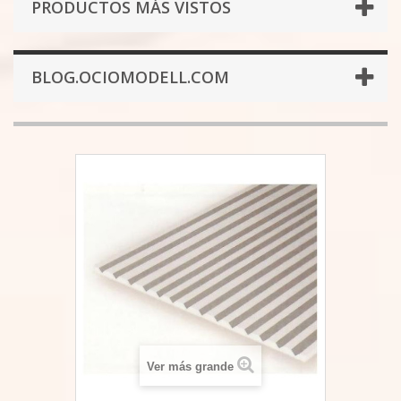
PRODUCTOS MÁS VISTOS
BLOG.OCIOMODELL.COM
Ver más grande