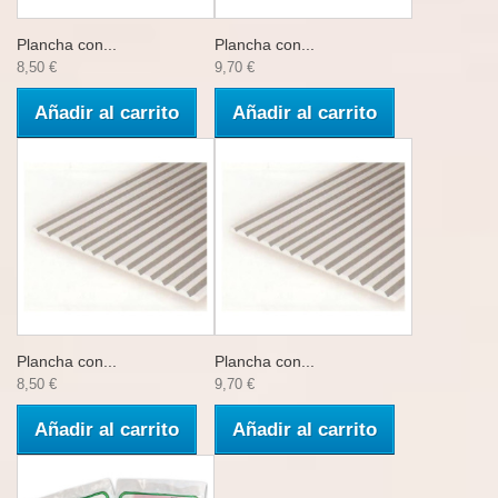
Plancha con...
Plancha con...
8,50 €
9,70 €
Añadir al carrito
Añadir al carrito
Plancha con...
Plancha con...
8,50 €
9,70 €
Añadir al carrito
Añadir al carrito