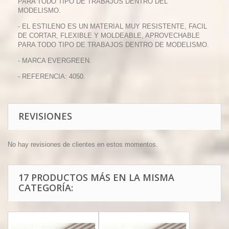
PARA TODO TIPO DE TRABAJOS DENTRO DEL
MODELISMO.
- EL ESTILENO ES UN MATERIAL MUY RESISTENTE, FACIL
DE CORTAR, FLEXIBLE Y MOLDEABLE, APROVECHABLE
PARA TODO TIPO DE TRABAJOS DENTRO DE MODELISMO.
- MARCA EVERGREEN.
- REFERENCIA: 4050.
REVISIONES
No hay revisiones de clientes en estos momentos.
17 PRODUCTOS MÁS EN LA MISMA
CATEGORÍA: