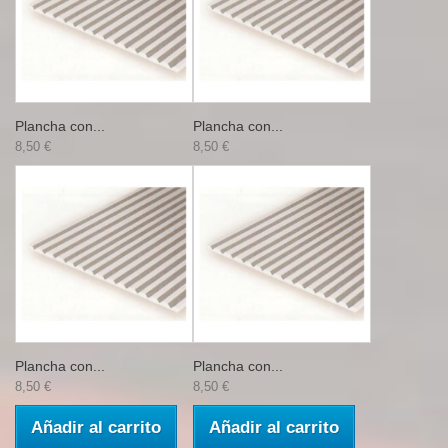
Plancha con...
Plancha con...
8,50 €
8,50 €
Plancha con...
Plancha con...
8,50 €
8,50 €
Añadir al carrito
Añadir al carrito