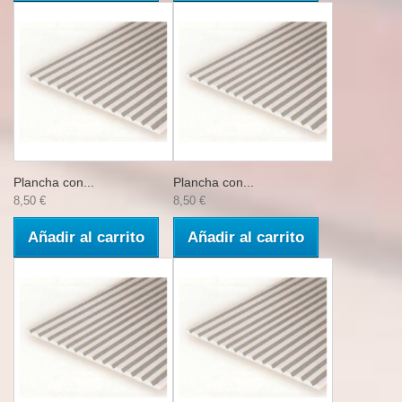
Plancha con...
Plancha con...
8,50 €
8,50 €
Añadir al carrito
Añadir al carrito