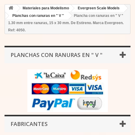
Materiales para Modelismo
Evergreen Scale Models
Planchas con ranuras en " V "
Plancha con ranuras en " V "
1.30 mm entre ranuras, 15 x 30 mm. De Estireno. Marca Evergreen.
Ref: 4050.
PLANCHAS CON RANURAS EN " V "
FABRICANTES