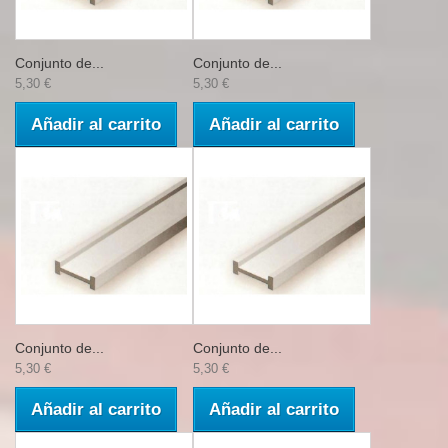
Conjunto de...
Conjunto de...
5,30 €
5,30 €
Añadir al carrito
Añadir al carrito
Conjunto de...
Conjunto de...
5,30 €
5,30 €
Añadir al carrito
Añadir al carrito