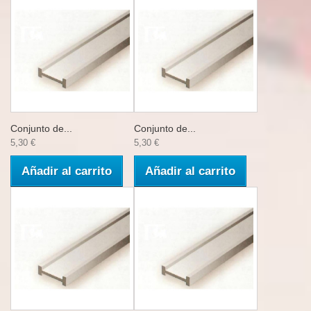
Conjunto de...
Conjunto de...
5,30 €
5,30 €
Añadir al carrito
Añadir al carrito