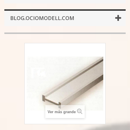
BLOG.OCIOMODELL.COM
Ver más grande