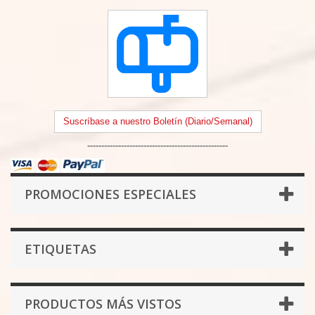
Suscríbase a nuestro Boletín (Diario/Semanal)
--------------------------------------------------
PROMOCIONES ESPECIALES
ETIQUETAS
PRODUCTOS MÁS VISTOS