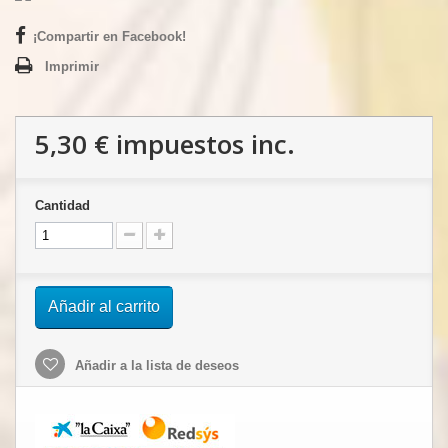
¡Compartir en Facebook!
Imprimir
5,30 €
impuestos inc.
Cantidad
Añadir al carrito
Añadir a la lista de deseos