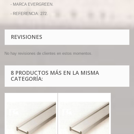
- MARCA EVERGREEN.
- REFERENCIA: 272.
REVISIONES
No hay revisiones de clientes en estos momentos.
8 PRODUCTOS MÁS EN LA MISMA
CATEGORÍA: