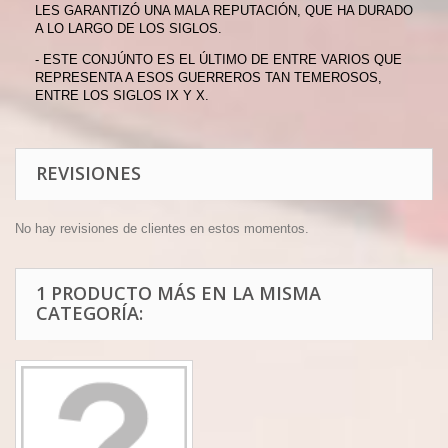
LES GARANTIZÓ UNA MALA REPUTACIÓN, QUE HA DURADO
A LO LARGO DE LOS SIGLOS.
- ESTE CONJÚNTO ES EL ÚLTIMO DE ENTRE VARIOS QUE
REPRESENTA A ESOS GUERREROS TAN TEMEROSOS,
ENTRE LOS SIGLOS IX Y X.
REVISIONES
No hay revisiones de clientes en estos momentos.
1 PRODUCTO MÁS EN LA MISMA
CATEGORÍA: