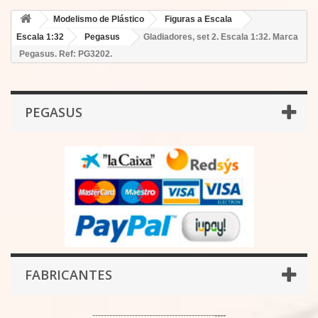
Modelismo de Plástico
Figuras a Escala
Escala 1:32
Pegasus
Gladiadores, set 2. Escala 1:32. Marca
Pegasus. Ref: PG3202.
PEGASUS
FABRICANTES
-------------------------------------------
----