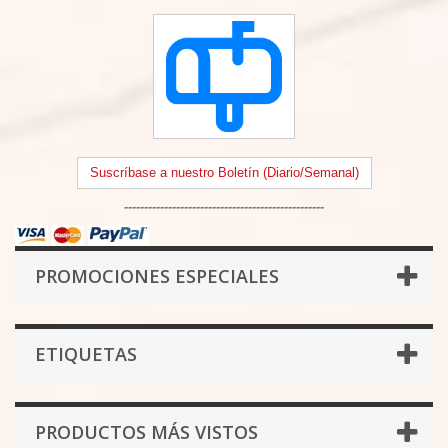
Suscríbase a nuestro Boletín (Diario/Semanal)
--------------------------------------------------
PROMOCIONES ESPECIALES
ETIQUETAS
PRODUCTOS MÁS VISTOS