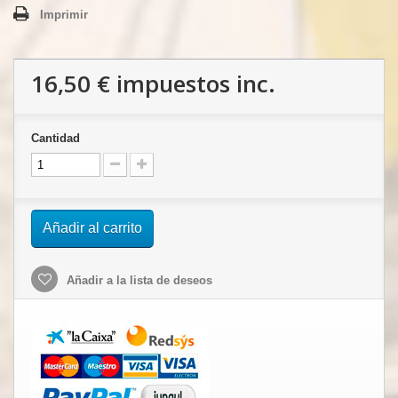
Imprimir
16,50 €
impuestos inc.
Cantidad
Añadir al carrito
Añadir a la lista de deseos