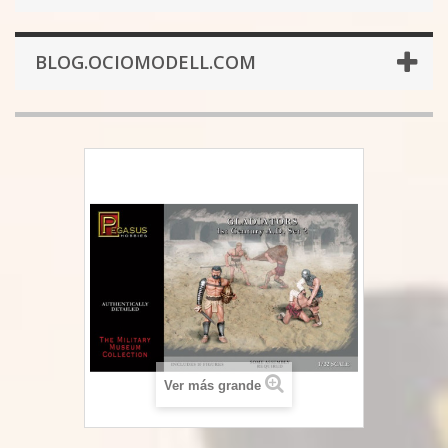
BLOG.OCIOMODELL.COM
Ver más grande