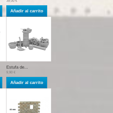
39,00 €
Añadir al carrito
Estufa de...
9,90 €
Añadir al carrito