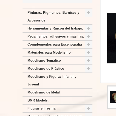
Pinturas, Pigmentos, Barnices y
Accesorios
Herramientas y Rincón del trabajo.
Pegamentos, adhesivos y masillas.
Complementos para Escenografia
Materiales para Modelismo
Modelismo Temático
Modelismo de Plástico
Modelismo y Figuras Infantil y
Juvenil
Modelismo de Metal
BMR Models.
Figuras en resina.