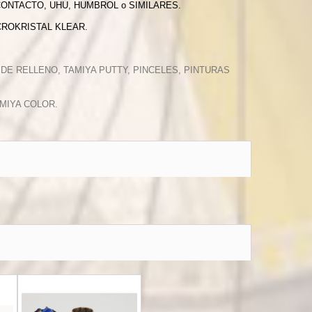
CONTACTO, UHU, HUMBROL o SIMILARES.
CROKRISTAL KLEAR.
 DE RELLENO, TAMIYA PUTTY, PINCELES, PINTURAS
MIYA COLOR.