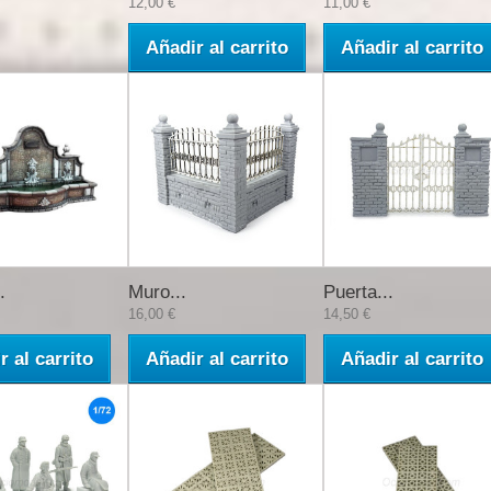
12,00 €
11,00 €
Añadir al carrito
Añadir al carrito
.
Muro...
Puerta...
16,00 €
14,50 €
r al carrito
Añadir al carrito
Añadir al carrito