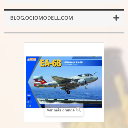
BLOG.OCIOMODELL.COM
Ver más grande