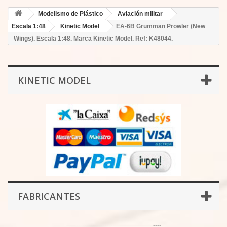
Modelismo de Plástico
Aviación militar
Escala 1:48
Kinetic Model
EA-6B Grumman Prowler (New
Wings). Escala 1:48. Marca Kinetic Model. Ref: K48044.
KINETIC MODEL
FABRICANTES
-------------------------------------------
----