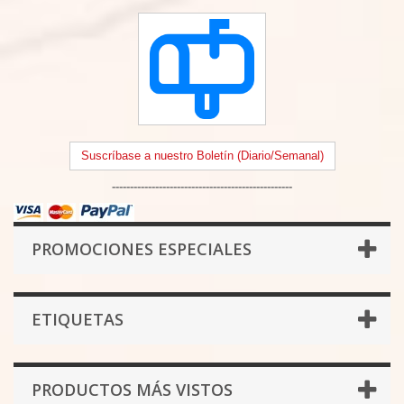
Suscríbase a nuestro Boletín (Diario/Semanal)
--------------------------------------------------
PROMOCIONES ESPECIALES
ETIQUETAS
PRODUCTOS MÁS VISTOS