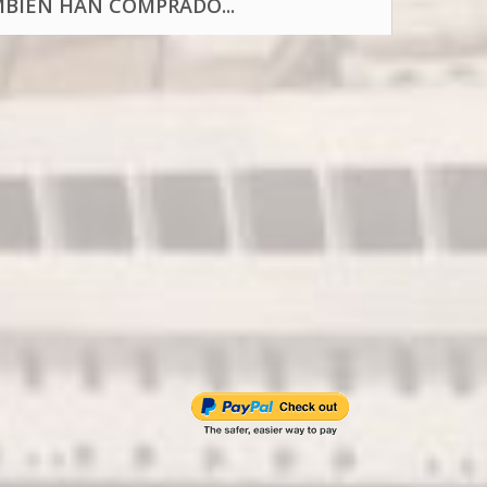
BIÉN HAN COMPRADO...