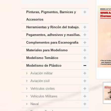
Pinturas, Pigmentos, Barnices y
Accesorios
Herramientas y Rincón del trabajo.
Pegamentos, adhesivos y masillas.
Complementos para Escenografia
Materiales para Modelismo
Modelismo Temático
Modelismo de Plástico
Aviación militar
Aviación civil
Vehículos civiles
Vehiculos Militares
Naval