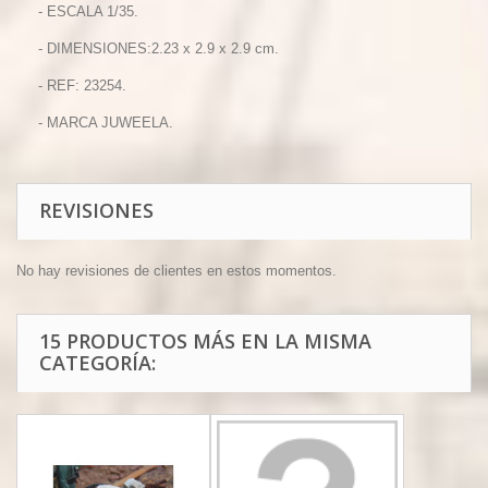
- ESCALA 1/35.
- DIMENSIONES:2.23 x 2.9 x 2.9 cm.
- REF: 23254.
- MARCA JUWEELA.
REVISIONES
No hay revisiones de clientes en estos momentos.
15 PRODUCTOS MÁS EN LA MISMA
CATEGORÍA: