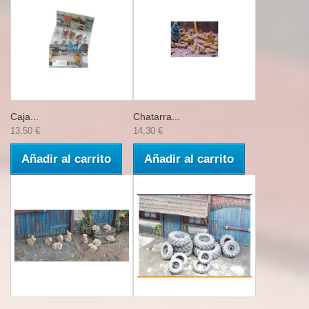
Caja...
Chatarra...
13,50 €
14,30 €
Añadir al carrito
Añadir al carrito