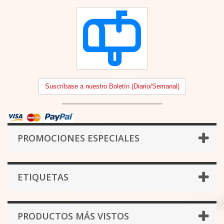
Suscríbase a nuestro Boletín (Diario/Semanal)
--------------------------------------------------
PROMOCIONES ESPECIALES
ETIQUETAS
PRODUCTOS MÁS VISTOS