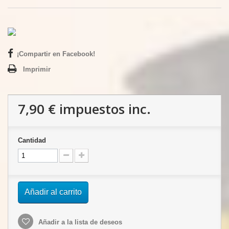
¡Compartir en Facebook!
Imprimir
7,90 €
impuestos inc.
Cantidad
Añadir al carrito
Añadir a la lista de deseos