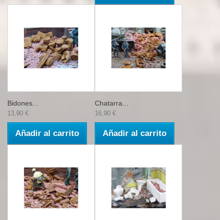
Bidones...
Chatarra...
13,90 €
16,90 €
Añadir al carrito
Añadir al carrito