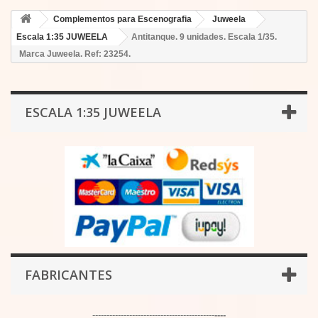
Complementos para Escenografia
Juweela
Escala 1:35 JUWEELA
Antitanque. 9 unidades. Escala 1/35.
Marca Juweela. Ref: 23254.
ESCALA 1:35 JUWEELA
FABRICANTES
-------------------------------------------
----