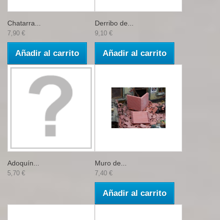
Chatarra...
Derribo de...
7,90 €
9,10 €
Añadir al carrito
Añadir al carrito
Adoquín...
Muro de...
5,70 €
7,40 €
Añadir al carrito