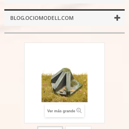
BLOG.OCIOMODELL.COM
Ver más grande