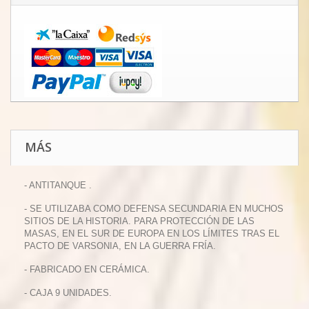
MÁS
- ANTITANQUE .
- SE UTILIZABA COMO DEFENSA SECUNDARIA EN MUCHOS
SITIOS DE LA HISTORIA. PARA PROTECCIÓN DE LAS
MASAS, EN EL SUR DE EUROPA EN LOS LÍMITES TRAS EL
PACTO DE VARSONIA, EN LA GUERRA FRÍA.
- FABRICADO EN CERÁMICA.
- CAJA 9 UNIDADES.