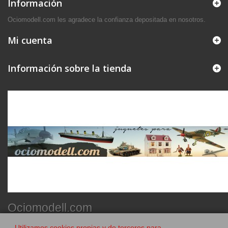
Información
Ociomodell.com les agradece la confianza depositada en nosotros.
Mi cuenta
Información sobre la tienda
Ociomodell.com
Utilizamos cookies propias y de terceros para