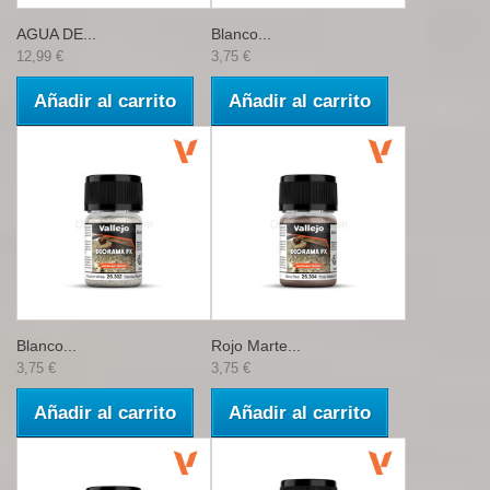
AGUA DE...
Blanco...
12,99 €
3,75 €
Añadir al carrito
Añadir al carrito
Blanco...
Rojo Marte...
3,75 €
3,75 €
Añadir al carrito
Añadir al carrito