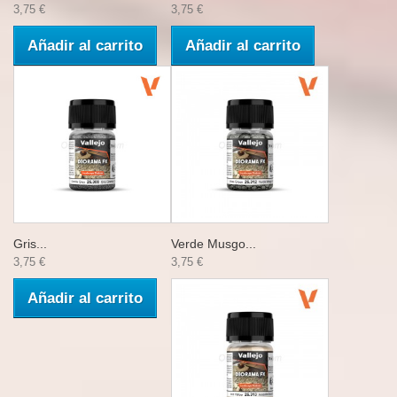
3,75 €
3,75 €
Añadir al carrito
Añadir al carrito
Gris...
Verde Musgo...
3,75 €
3,75 €
Añadir al carrito