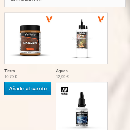
Tierra...
Aguas...
10,70 €
12,99 €
Añadir al carrito