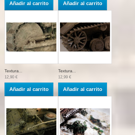
Añadir al carrito
Añadir al carrito
Textura...
Textura...
12,90 €
12,99 €
Añadir al carrito
Añadir al carrito