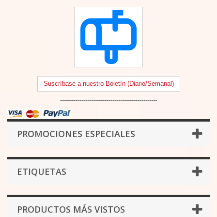
Suscríbase a nuestro Boletín (Diario/Semanal)
--------------------------------------------------
PROMOCIONES ESPECIALES
ETIQUETAS
PRODUCTOS MÁS VISTOS