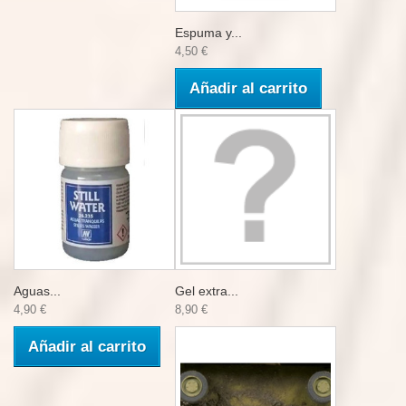
Espuma y...
4,50 €
Añadir al carrito
Aguas...
Gel extra...
4,90 €
8,90 €
Añadir al carrito