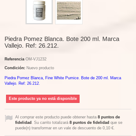
Piedra Pomez Blanca. Bote 200 ml. Marca
Vallejo. Ref: 26.212.
Referencia
OM-VJ1232
Condición:
Nuevo producto
Piedra Pomez Blanca, Fine White Pumice. Bote de 200 ml. Marca
Vallejo. Ref: 26.212.
Este producto ya no está disponible
Al comprar este producto puede obtener hasta
8
puntos de
fidelidad
. Su carrito totalizará
8
puntos de fidelidad
que se
puede(n) transformar en un vale de descuento de
0,10 €
.