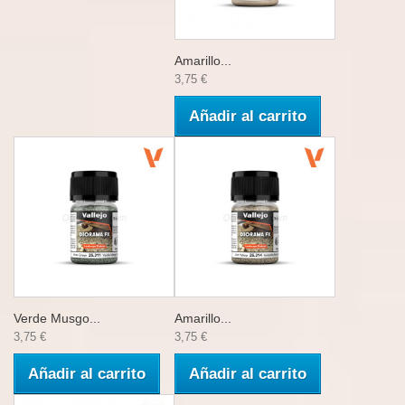
Amarillo...
3,75 €
Añadir al carrito
Verde Musgo...
Amarillo...
3,75 €
3,75 €
Añadir al carrito
Añadir al carrito