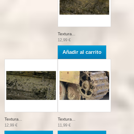
Textura...
12,99 €
Añadir al carrito
Textura...
Textura...
12,99 €
11,99 €