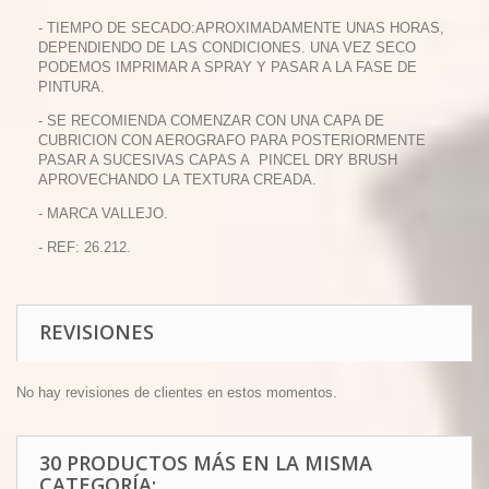
- TIEMPO DE SECADO:APROXIMADAMENTE UNAS HORAS,
DEPENDIENDO DE LAS CONDICIONES. UNA VEZ SECO
PODEMOS IMPRIMAR A SPRAY Y PASAR A LA FASE DE
PINTURA.
- SE RECOMIENDA COMENZAR CON UNA CAPA DE
CUBRICION CON AEROGRAFO PARA POSTERIORMENTE
PASAR A SUCESIVAS CAPAS A PINCEL DRY BRUSH
APROVECHANDO LA TEXTURA CREADA.
- MARCA VALLEJO.
- REF: 26.212.
REVISIONES
No hay revisiones de clientes en estos momentos.
30 PRODUCTOS MÁS EN LA MISMA
CATEGORÍA: