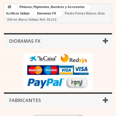
Pinturas, Pigmentos, Barnices y Accesorios
Acrílicos Vallejo
Dioramas FX
Piedra Pomez Blanca. Bote
200 ml. Marca Vallejo. Ref: 26.212.
DIORAMAS FX
FABRICANTES
-------------------------------------------
----