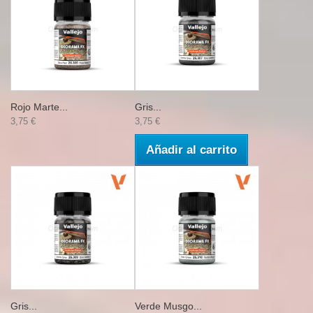
Rojo Marte...
Gris...
3,75 €
3,75 €
Añadir al carrito
Gris...
Verde Musgo...