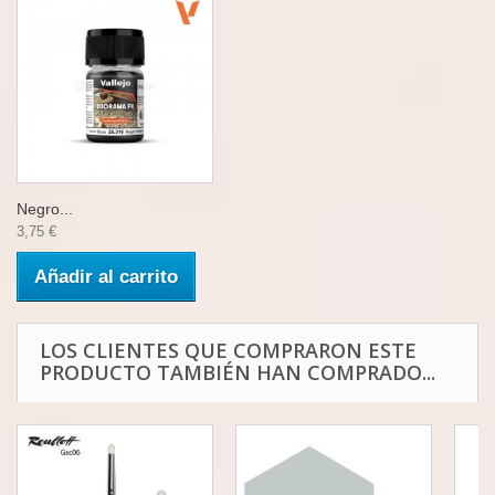
Negro...
3,75 €
Añadir al carrito
LOS CLIENTES QUE COMPRARON ESTE
PRODUCTO TAMBIÉN HAN COMPRADO...