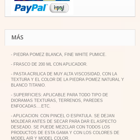
MÁS
- PIEDRA POMEZ BLANCA, FINE WHITE PUMICE.
- FRASCO DE 200 ML CON APLICADOR.
- PASTA ACRILICA DE MUY ALTA VISCOSIDAD, CON LA
TEXTURA Y EL COLOR DE LA PIEDRA POMEZ NATURAL Y
BLANCO TITANIO.
- SUPERFICIES: APLICABLE PARA TODO TIPO DE
DIORAMAS TEXTURAS, TERRENOS, PAREDES
ENFOCADAS....ETC.
- APLICACION: CON PINCEL O ESPATULA. SE DEJAN
MOLDEAR ANTES DE SECAR PARA DAR EL ASPECTO
DESEADO. SE PUEDE MEZCLAR CON TODOS LOS
PRODUCTOS DE ESTA GAMA Y CON LOS COLORES DE
MODEL AIR Y MODEL COLOR.