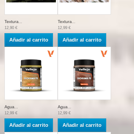
Textura...
Textura...
12,90 €
12,99 €
Añadir al carrito
Añadir al carrito
Agua...
Agua...
12,99 €
12,99 €
Añadir al carrito
Añadir al carrito