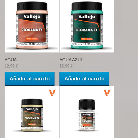
AGUA...
AGUA AZUL...
12,99 €
12,99 €
Añadir al carrito
Añadir al carrito