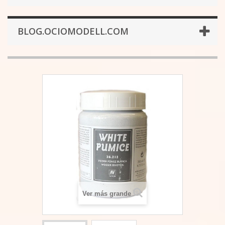
BLOG.OCIOMODELL.COM
Ver más grande