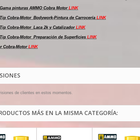
 Gama pinturas AMMO Cobra Motor
LINK
Tip Cobra-Motor_Bodywork-Pintura de Carrocería
LINK
Tip Cobra-Motor_Laca 2k y Catalizador
LINK
Tip Cobra-Motor_Preparación de Superficies
LINK
r Cobra-Motor
LINK
ISIONES
visiones de clientes en estos momentos.
PRODUCTOS MÁS EN LA MISMA CATEGORÍA: