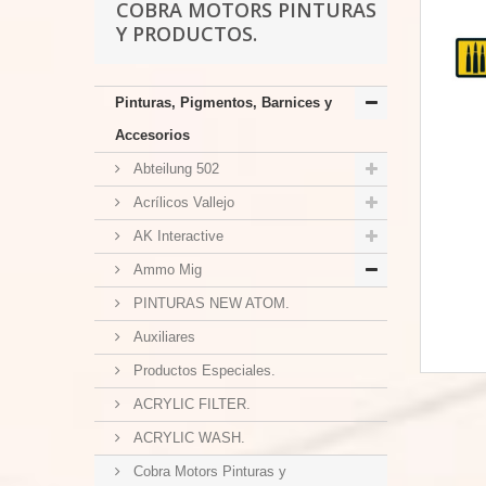
COBRA MOTORS PINTURAS
Y PRODUCTOS.
Pinturas, Pigmentos, Barnices y
Accesorios
Abteilung 502
Acrílicos Vallejo
AK Interactive
Ammo Mig
PINTURAS NEW ATOM.
Auxiliares
Productos Especiales.
ACRYLIC FILTER.
ACRYLIC WASH.
Cobra Motors Pinturas y