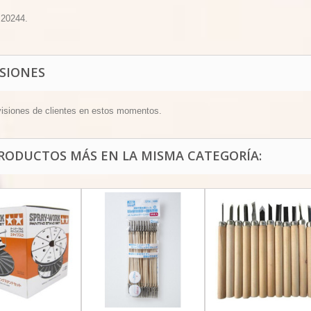
 20244.
ISIONES
visiones de clientes en estos momentos.
PRODUCTOS MÁS EN LA MISMA CATEGORÍA: