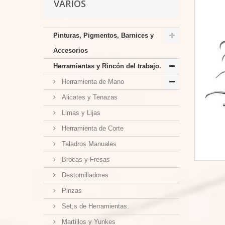
VARIOS
Pinturas, Pigmentos, Barnices y
Accesorios
Herramientas y Rincón del trabajo.
Herramienta de Mano
Alicates y Tenazas
Limas y Lijas
Herramienta de Corte
Taladros Manuales
Brocas y Fresas
Destornilladores
Pinzas
Set,s de Herramientas.
Martillos y Yunkes