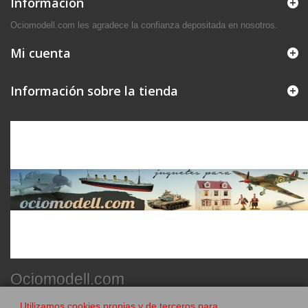
Información
Ociomodell.com les agradece la confianza depositada en nosotros.
Mi cuenta
Información sobre la tienda
Ociomodell.com
Utilizamos cookies propias y de terceros para