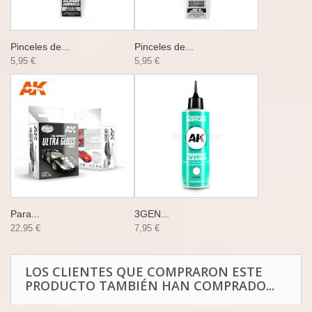
Pinceles de...
Pinceles de...
5,95 €
5,95 €
Para...
3GEN...
22,95 €
7,95 €
LOS CLIENTES QUE COMPRARON ESTE
PRODUCTO TAMBIÉN HAN COMPRADO...