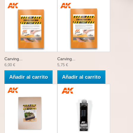
Carving...
Carving...
6,00 €
5,75 €
Añadir al carrito
Añadir al carrito