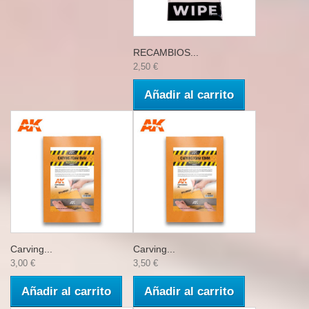
RECAMBIOS...
2,50 €
Añadir al carrito
Carving...
Carving...
3,00 €
3,50 €
Añadir al carrito
Añadir al carrito