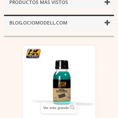
PRODUCTOS MÁS VISTOS
BLOG.OCIOMODELL.COM
Ver más grande