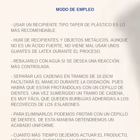
MODO DE EMPLEO
- USAR UN RECIPIENTE TIPO TAPER DE PLÁSTICO ES LO
MÁS RECOMENDABLE.
- HUIR DE RECIPIENTES Y OBJETOS METÁLICOS. AUNQUE
NO ES UN ÁCIDO FUERTE, NO VIENE MAL USAR UNOS
GUANTES DE LATEX DURANTE EL PROCESO.
- REBAJARLO CON AGUA SI SE DESEA UNA REACCIÓN
MÁS CONTROLADA.
- SEPARAR LAS CADENAS EN TRAMOS DE 10-15CM
FACILITARÁ EL MANEJO DURANTE LA OXIDACIÓN, PUES
HABRÁ QUE ESTAR FROTÁNDOLAS CON UN CEPILLO DE
DIENTES. UNA VEZ SUMERGIDO UN TRAMO DE CADENA,
ES MUY FÁCIL QUE QUEDEN BURBUJAS ADHERIDAS A LOS
RECOVECOS DE LOS ESLABONES.
- PARA ELIMINARLOS PODEMOS FROTAR CON UN CEPILLO
DE DIENTES. DE ESTA MANERA OBTENDREMOS UN
ACABADO UNIFORME.
- CUANTO MÁS TIEMPO DEJEMOS ACTUAR EL PRODUCTO,