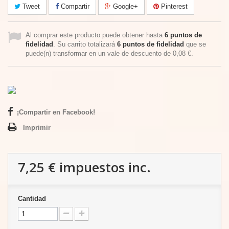
Tweet
Compartir
Google+
Pinterest
Al comprar este producto puede obtener hasta
6
puntos de
fidelidad
. Su carrito totalizará
6
puntos de fidelidad
que se
puede(n) transformar en un vale de descuento de
0,08 €
.
¡Compartir en Facebook!
Imprimir
7,25 €
impuestos inc.
Cantidad