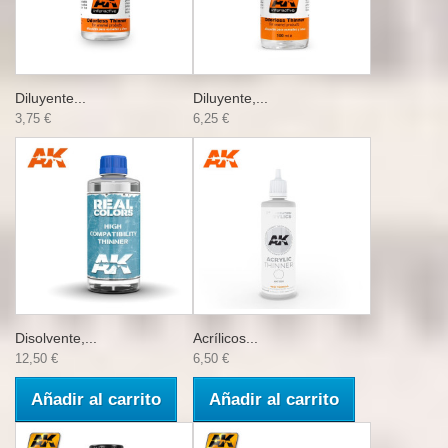
Diluyente...
Diluyente,...
3,75 €
6,25 €
Disolvente,...
Acrílicos...
12,50 €
6,50 €
Añadir al carrito
Añadir al carrito