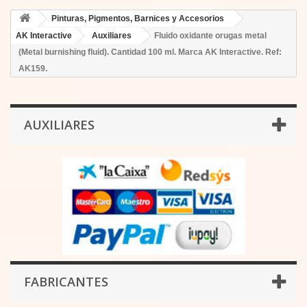
Pinturas, Pigmentos, Barnices y Accesorios
AK Interactive
Auxiliares
Fluido oxidante orugas metal
(Metal burnishing fluid). Cantidad 100 ml. Marca AK Interactive. Ref:
AK159.
AUXILIARES
FABRICANTES