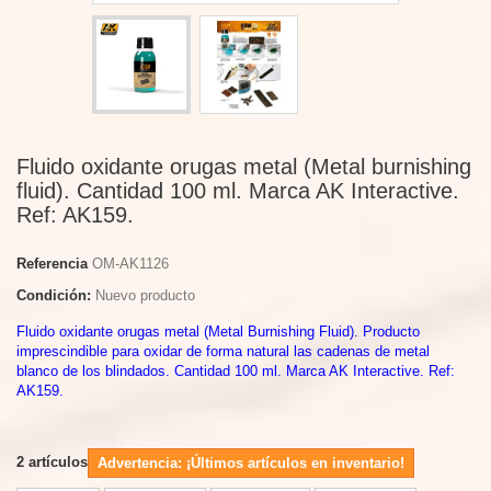
Fluido oxidante orugas metal (Metal burnishing
fluid). Cantidad 100 ml. Marca AK Interactive.
Ref: AK159.
Referencia
OM-AK1126
Condición:
Nuevo producto
Fluido oxidante orugas metal (Metal Burnishing Fluid). Producto
imprescindible para oxidar de forma natural las cadenas de metal
blanco de los blindados. Cantidad 100 ml. Marca AK Interactive. Ref:
AK159.
2
artículos
Advertencia: ¡Últimos artículos en inventario!