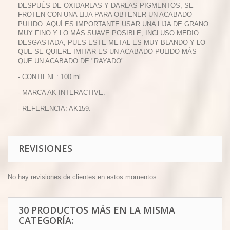
DESPUÉS DE OXIDARLAS Y DARLAS PIGMENTOS, SE
FROTEN CON UNA LIJA PARA OBTENER UN ACABADO
PULIDO. AQUÍ ES IMPORTANTE USAR UNA LIJA DE GRANO
MUY FINO Y LO MÁS SUAVE POSIBLE, INCLUSO MEDIO
DESGASTADA, PUES ESTE METAL ES MUY BLANDO Y LO
QUE SE QUIERE IMITAR ES UN ACABADO PULIDO MÁS
QUE UN ACABADO DE "RAYADO".
- CONTIENE: 100 ml
- MARCA AK INTERACTIVE.
- REFERENCIA: AK159.
REVISIONES
No hay revisiones de clientes en estos momentos.
30 PRODUCTOS MÁS EN LA MISMA
CATEGORÍA: