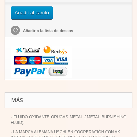
Añadir al carrito
Añadir a la lista de deseos
MÁS
- FLUIDO OXIDANTE ORUGAS METAL ( METAL BURNISHING
FLUID).
- LA MARCA ALEMANA USCHI EN COOPERACIÓN CON AK